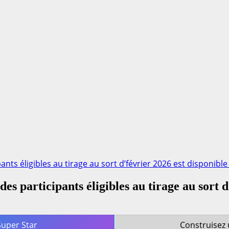
ants éligibles au tirage au sort d’février 2026 est disponible 
des participants éligibles au tirage au sort d
Super Star
Construisez 