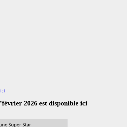
ici
’février 2026 est disponible ici
une Super Star