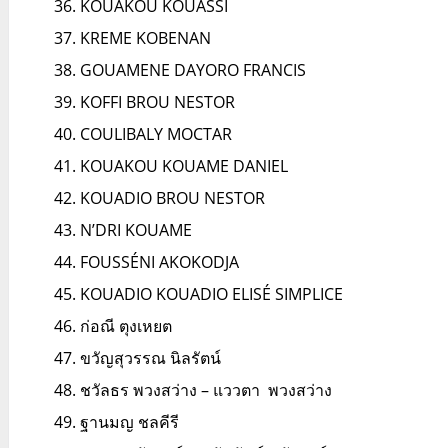
KOUAKOU KOUASSI
KREME KOBENAN
GOUAMENE DAYORO FRANCIS
KOFFI BROU NESTOR
COULIBALY MOCTAR
KOUAKOU KOUAME DANIEL
KOUADIO BROU NESTOR
N’DRI KOUAME
FOUSSÉNI AKOKODJA
KOUADIO KOUADIO ELISÉ SIMPLICE
ก่อณี ตุงเหยต
ขวัญสุวรรณ นิลรัตน์
ชวัลธร พวงสว่าง – แววตา พวงสว่าง
ฐานมญ ชลคีรี