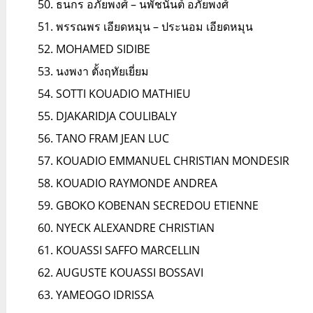
ธนกร อภัยพงศ์ – นพัชนันต์ อภัยพงศ์
พรรณพร เอียดหมุน – ประนอม เอียดหมุน
MOHAMED SIDIBE
นงพงา ตั้งฤทัยเยี่ยม
SOTTI KOUADIO MATHIEU
DJAKARIDJA COULIBALY
TANO FRAM JEAN LUC
KOUADIO EMMANUEL CHRISTIAN MONDESIR
KOUADIO RAYMONDE ANDREA
GBOKO KOBENAN SECREDOU ETIENNE
NYECK ALEXANDRE CHRISTIAN
KOUASSI SAFFO MARCELLIN
AUGUSTE KOUASSI BOSSAVI
YAMEOGO IDRISSA