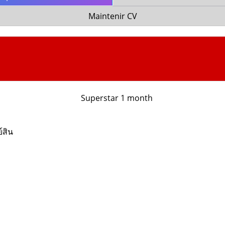
Maintenir CV
์สิน