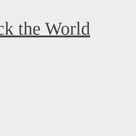
k the World