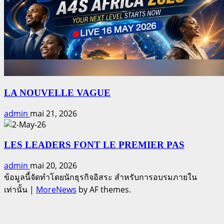
LA NOUVELLE VAGUE
admin
mai 21, 2026
LES LEADERS FONT LE PREMIER PAS
admin
mai 20, 2026
ข้อมูลนี้จัดทำโดยนักธุรกิจอิสระ สำหรับการอบรมภายใน
เท่านั้น
|
MoreNews
by AF themes.