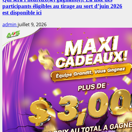
participants éligibles au tirage au sort d’juin 2026
est disponible ici
admin
juillet 9, 2026