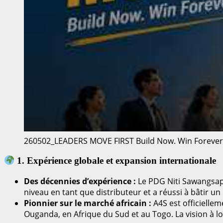
260502_LEADERS MOVE FIRST Build Now. Win Forever.
1. Expérience globale et expansion internationale
Des décennies d’expérience :
Le PDG Niti Sawangsap 
niveau en tant que distributeur et a réussi à bâtir 
Pionnier sur le marché africain :
A4S est officiellem
Ouganda, en Afrique du Sud et au Togo. La vision à lo