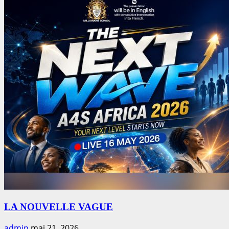
LA NOUVELLE VAGUE
admin
mai 21, 2026