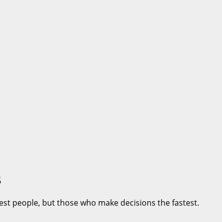
S
est people, but those who make decisions the fastest.