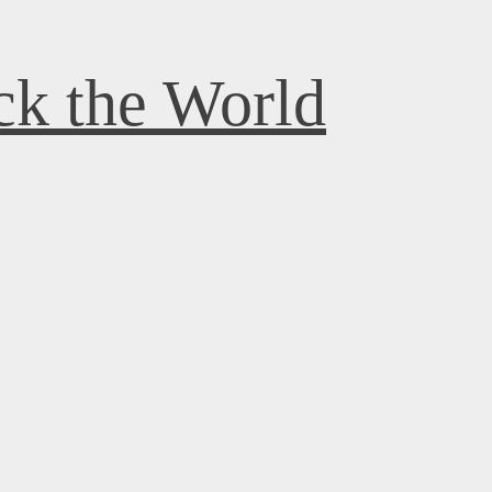
k the World