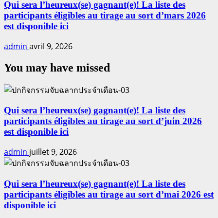
Qui sera l’heureux(se) gagnant(e)! La liste des
participants éligibles au tirage au sort d’mars 2026
est disponible ici
admin
avril 9, 2026
You may have missed
Qui sera l’heureux(se) gagnant(e)! La liste des
participants éligibles au tirage au sort d’juin 2026
est disponible ici
admin
juillet 9, 2026
Qui sera l’heureux(se) gagnant(e)! La liste des
participants éligibles au tirage au sort d’mai 2026 est
disponible ici