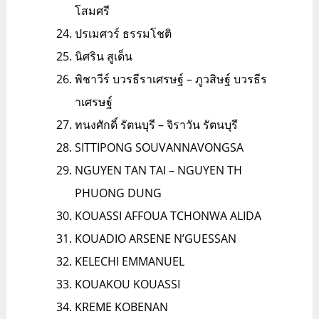
โสมศรี
ปรเมศวร์ ธรรมโชติ
นิศริน สูเด็น
พิชาวีร์ บวรธีราเศรษฐ์ – ภูวสิษฐ์ บวรธีร
าเศรษฐ์
ทนงศักดิ์ รัตนบุรี – จิราวัน รัตนบุรี
SITTIPONG SOUVANNAVONGSA
NGUYEN TAN TAI – NGUYEN TH
PHUONG DUNG
KOUASSI AFFOUA TCHONWA ALIDA
KOUADIO ARSENE N’GUESSAN
KELECHI EMMANUEL
KOUAKOU KOUASSI
KREME KOBENAN