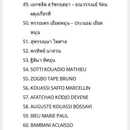
เอกชลิต ธวัชกฤตยา – ธณวรรณธ์ รัตน
ผดุงเกียรติ
พรรณพร เอียดหมุน – ประนอม เอียด
หมุน
สุพรรณษา ไพศาล
พรทิพย์ นาสวน
ฐิติมา ทิศอุ่น
SOTTI KOUADIO MATHIEU
ZOGBO TAPE BRUNO
KOUASSI SAFFO MARCELLIN
AFATCHAO KODJO DEVENE
AUGUSTE KOUASSI BOSSAVI
BIEU MARIE PAUL
BAMBANI ACLAISSO