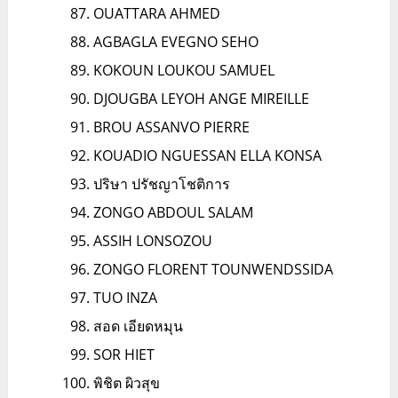
OUATTARA AHMED
AGBAGLA EVEGNO SEHO
KOKOUN LOUKOU SAMUEL
DJOUGBA LEYOH ANGE MIREILLE
BROU ASSANVO PIERRE
KOUADIO NGUESSAN ELLA KONSA
ปริษา ปรัชญาโชติการ
ZONGO ABDOUL SALAM
ASSIH LONSOZOU
ZONGO FLORENT TOUNWENDSSIDA
TUO INZA
สอด เอียดหมุน
SOR HIET
พิชิต ผิวสุข