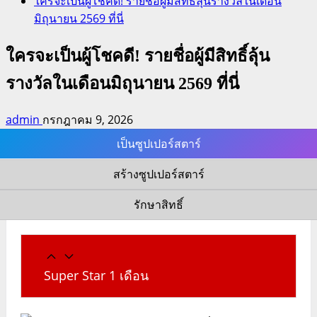
ใครจะเป็นผู้โชคดี! รายชื่อผู้มีสิทธิ์ลุ้นรางวัลในเดือน
มิถุนายน 2569 ที่นี่
ใครจะเป็นผู้โชคดี! รายชื่อผู้มีสิทธิ์ลุ้น
รางวัลในเดือนมิถุนายน 2569 ที่นี่
admin
กรกฎาคม 9, 2026
เป็นซูปเปอร์สตาร์
สร้างซูปเปอร์สตาร์
รักษาสิทธิ์
Super Star 1 เดือน