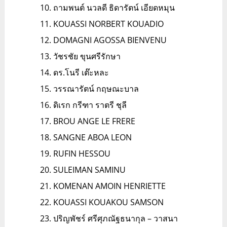
ถามพนต์ นวลดี ธิดารัตน์ เอียดหมุน
KOUASSI NORBERT KOUADIO
DOMAGNI AGOSSA BIENVENU
วัชรชัย ขุนศรีรักษา
ดร.โนรี เต๊ะหละ
วรรณารัตน์ กฤษณะบาล
ดิเรก กรีฑา ราตรี ชุลี
BROU ANGE LE FRERE
SANGNE ABOA LEON
RUFIN HESSOU
SULEIMAN SAMINU
KOMENAN AMOIN HENRIETTE
KOUASSI KOUAKOU SAMSON
ปริญพัชร์ ศรีศุภณัฐธนากุล – วาสนา