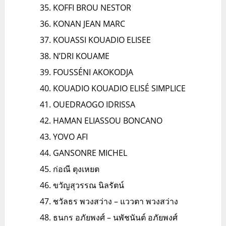
KOFFI BROU NESTOR
KONAN JEAN MARC
KOUASSI KOUADIO ELISEE
N’DRI KOUAME
FOUSSÉNI AKOKODJA
KOUADIO KOUADIO ELISÉ SIMPLICE
OUEDRAOGO IDRISSA
HAMAN ELIASSOU BONCANO
YOVO AFI
GANSONRE MICHEL
ก่อณี ตุงเหยต
ขวัญสุวรรณ นิลรัตน์
ชวัลธร พวงสว่าง – แววตา พวงสว่าง
ธนกร อภัยพงศ์ – นพัชนันต์ อภัยพงศ์