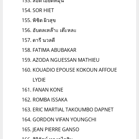
สอด เอียดหมุน
SOR HIET
พิชิต ผิวสุข
อับดลเหล๊าะ เต๊ะหละ
ดารี นวลดี
FATIMA ABUBAKAR
AZODA NGUESSAN MATHIEU
KOUADIO EPOUSE KOKOUN AFFOUE
LYDIE
FANAN KONE
ROMBA ISSAKA
ERIC MARTIAL TAKOUMBO DAPNET
GORDON VIFAN YOUNGCHI
JEAN PIERRE GANSO