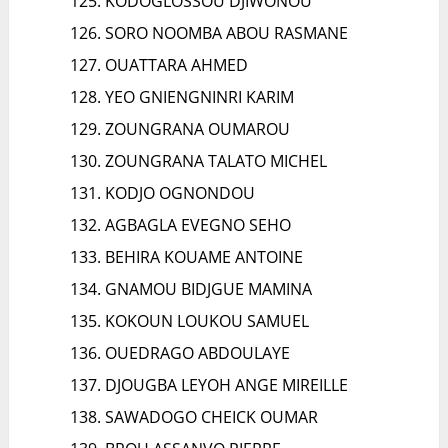
KODOGLOSSOU DJIWONOU
SORO NOOMBA ABOU RASMANE
OUATTARA AHMED
YEO GNIENGNINRI KARIM
ZOUNGRANA OUMAROU
ZOUNGRANA TALATO MICHEL
KODJO OGNONDOU
AGBAGLA EVEGNO SEHO
BEHIRA KOUAME ANTOINE
GNAMOU BIDJGUE MAMINA
KOKOUN LOUKOU SAMUEL
OUEDRAGO ABDOULAYE
DJOUGBA LEYOH ANGE MIREILLE
SAWADOGO CHEICK OUMAR