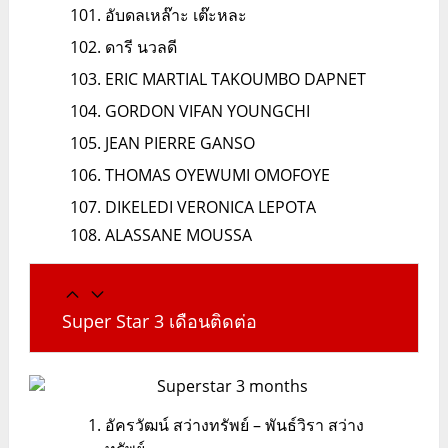
อับดลเหล๊าะ เต๊ะหละ
ดารี นวลดี
ERIC MARTIAL TAKOUMBO DAPNET
GORDON VIFAN YOUNGCHI
JEAN PIERRE GANSO
THOMAS OYEWUMI OMOFOYE
DIKELEDI VERONICA LEPOTA
ALASSANE MOUSSA
Super Star 3 เดือนติดต่อ
อัครวัฒน์ สว่างทรัพย์ – พันธ์วิรา สว่าง