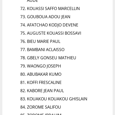
AUDE
KOUASSI SAFFO MARCELLIN
GOUBOUA ADOU JEAN
AFATCHAO KODJO DEVENE
AUGUSTE KOUASSI BOSSAVI
BIEU MARIE PAUL
BAMBANI ACLAISSO
GBELY GONSEU MATHIEU
WAONGO JOSEPH
ABUBAKAR KUMO
KOFFI FRESCALINE
KABORE JEAN PAUL
KOUAKOU KOUAKOU GHISLAIN
ZOROME SALIFOU