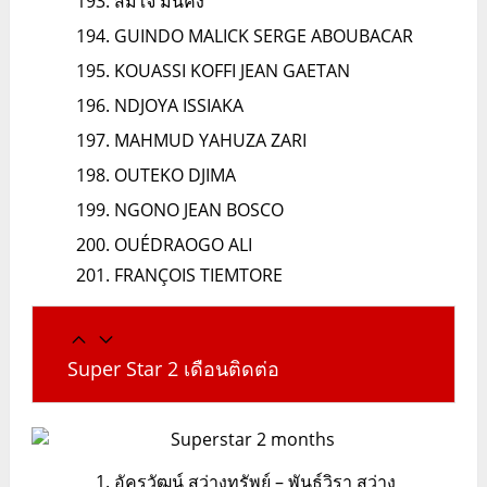
สมใจ มั่นคง
GUINDO MALICK SERGE ABOUBACAR
KOUASSI KOFFI JEAN GAETAN
NDJOYA ISSIAKA
MAHMUD YAHUZA ZARI
OUTEKO DJIMA
NGONO JEAN BOSCO
OUÉDRAOGO ALI
FRANÇOIS TIEMTORE
Super Star 2 เดือนติดต่อ
อัครวัฒน์ สว่างทรัพย์ – พันธ์วิรา สว่าง