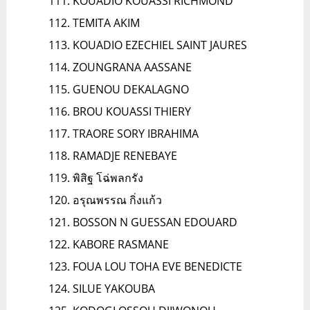
KOUADIO KOUASSI RICHMOND
TEMITA AKIM
KOUADIO EZECHIEL SAINT JAURES
ZOUNGRANA AASSANE
GUENOU DEKALAGNO
BROU KOUASSI THIERY
TRAORE SORY IBRAHIMA
RAMADJE RENEBAYE
พิสิฐ โฉ่พลกรัง
อรุณพรรณ กิ่งแก้ว
BOSSON N GUESSAN EDOUARD
KABORE RASMANE
FOUA LOU TOHA EVE BENEDICTE
SILUE YAKOUBA