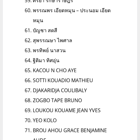
ศริยา รักษาราษฎร์
พรรณพร เอียดหมุน – ประนอม เอียด
หมุน
บัญชา สดสี
สุพรรณษา ไพศาล
พรทิพย์ นาสวน
ฐิติมา ทิศอุ่น
KACOU N CHO AYE
SOTTI KOUADIO MATHIEU
DJAKARIDJA COULIBALY
ZOGBO TAPE BRUNO
LOUKOU KOUAME JEAN YVES
YEO KOLO
BROU AHOU GRACE BENJAMINE