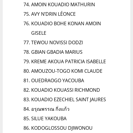
AMOIN KOUADIO MATHURIN
AVY N’DRIN LÉONCE
KOUADIO BOHE KONAN AMOIN
GISELE
TEWOU NOVISSI DODZI
GBIAN GBADIA MARIUS
KREME AKOUA PATRICIA ISABELLE
AMOUZOU-TOGO KOMI CLAUDE
OUEDRAOGO YACOUBA
KOUADIO KOUASSI RICHMOND
KOUADIO EZECHIEL SAINT JAURES
อรุณพรรณ กิ่งแก้ว
SILUE YAKOUBA
KODOGLOSSOU DJIWONOU