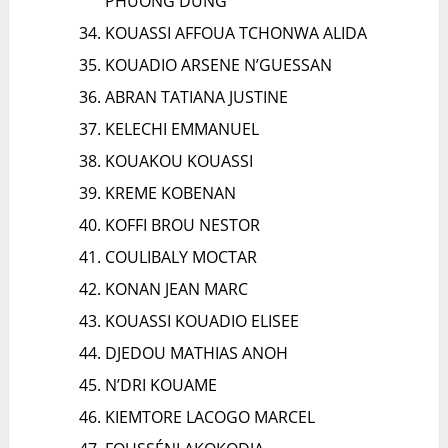
PHUONG DUNG
KOUASSI AFFOUA TCHONWA ALIDA
KOUADIO ARSENE N’GUESSAN
ABRAN TATIANA JUSTINE
KELECHI EMMANUEL
KOUAKOU KOUASSI
KREME KOBENAN
KOFFI BROU NESTOR
COULIBALY MOCTAR
KONAN JEAN MARC
KOUASSI KOUADIO ELISEE
DJEDOU MATHIAS ANOH
N’DRI KOUAME
KIEMTORE LACOGO MARCEL