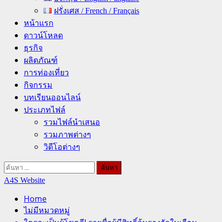
ฝรั่งเศส / French / Français
หน้าแรก
ดาวน์โหลด
ธุรกิจ
ผลิตภัณฑ์
การท่องเที่ยว
กิจกรรม
บทเรียนออนไลน์
ประเภทไฟล์
รวมไฟล์นำเสนอ
รวมภาพต่างๆ
วิดีโอต่างๆ
ค้นหา
สำหรับ:
A4S Website
Home
ไม่มีหมวดหมู่