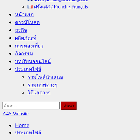
ฝรั่งเศส / French / Français
หน้าแรก
ดาวน์โหลด
ธุรกิจ
ผลิตภัณฑ์
การท่องเที่ยว
กิจกรรม
บทเรียนออนไลน์
ประเภทไฟล์
รวมไฟล์นำเสนอ
รวมภาพต่างๆ
วิดีโอต่างๆ
ค้นหา
สำหรับ:
A4S Website
Home
ประเภทไฟล์