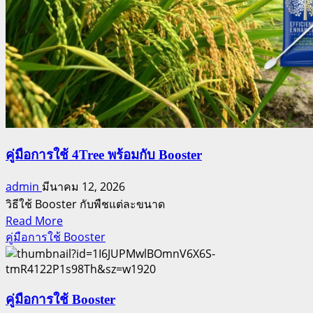
พัส
กร
คู่มือการใช้ 4Tree พร้อมกับ Booster
admin
มีนาคม 12, 2026
วิธีใช้ Booster กับพืชแต่ละขนาด
Read
Read More
more
คู่มือการใช้ Booster
about
คู่มือ
การ
คู่มือการใช้ Booster
ใช้