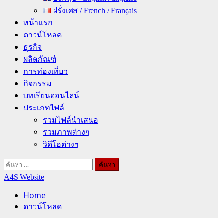
ฝรั่งเศส / French / Français
หน้าแรก
ดาวน์โหลด
ธุรกิจ
ผลิตภัณฑ์
การท่องเที่ยว
กิจกรรม
บทเรียนออนไลน์
ประเภทไฟล์
รวมไฟล์นำเสนอ
รวมภาพต่างๆ
วิดีโอต่างๆ
ค้นหา
สำหรับ:
A4S Website
Home
ดาวน์โหลด