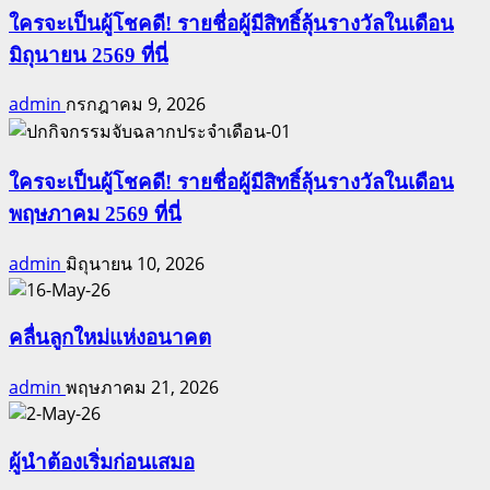
11
ใครจะเป็นผู้โชคดี! รายชื่อผู้มีสิทธิ์ลุ้นรางวัลในเดือน
ข้อ
มิถุนายน 2569 ที่นี่
admin
กรกฎาคม 9, 2026
ใครจะเป็นผู้โชคดี! รายชื่อผู้มีสิทธิ์ลุ้นรางวัลในเดือน
พฤษภาคม 2569 ที่นี่
admin
มิถุนายน 10, 2026
คลื่นลูกใหม่แห่งอนาคต
admin
พฤษภาคม 21, 2026
ผู้นำต้องเริ่มก่อนเสมอ