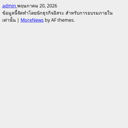
admin
พฤษภาคม 20, 2026
ข้อมูลนี้จัดทำโดยนักธุรกิจอิสระ สำหรับการอบรมภายใน
เท่านั้น
|
MoreNews
by AF themes.