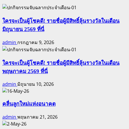
ใครจะเป็นผู้โชคดี! รายชื่อผู้มีสิทธิ์ลุ้นรางวัลในเดือน
มิถุนายน 2569 ที่นี่
admin
กรกฎาคม 9, 2026
ใครจะเป็นผู้โชคดี! รายชื่อผู้มีสิทธิ์ลุ้นรางวัลในเดือน
พฤษภาคม 2569 ที่นี่
admin
มิถุนายน 10, 2026
คลื่นลูกใหม่แห่งอนาคต
admin
พฤษภาคม 21, 2026