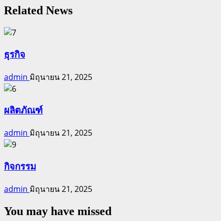
Related News
ธุรกิจ
admin
มิถุนายน 21, 2025
ผลิตภัณฑ์
admin
มิถุนายน 21, 2025
กิจกรรม
admin
มิถุนายน 21, 2025
You may have missed