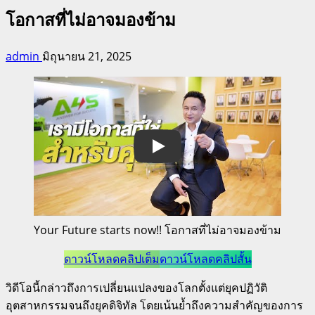
โอกาสที่ไม่อาจมองข้าม
admin
มิถุนายน 21, 2025
Play
Your Future starts now!! โอกาสที่ไม่อาจมองข้าม
ดาวน์โหลดคลิปเต็ม
ดาวน์โหลดคลิปสั้น
วิดีโอนี้กล่าวถึงการเปลี่ยนแปลงของโลกตั้งแต่ยุคปฏิวัติ
อุตสาหกรรมจนถึงยุคดิจิทัล โดยเน้นย้ำถึงความสำคัญของการ