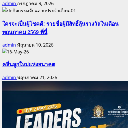
admin
กรกฎาคม 9, 2026
ใครจะเป็นผู้โชคดี! รายชื่อผู้มีสิทธิ์ลุ้นรางวัลในเดือน
พฤษภาคม 2569 ที่นี่
admin
มิถุนายน 10, 2026
คลื่นลูกใหม่แห่งอนาคต
admin
พฤษภาคม 21, 2026