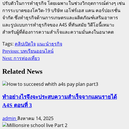
ปรับตัวในการทำธุรกิจ โดยเฉพาะในช่วงวิกฤตการณ์ต่างๆ เช่น
การระบาดของโควิด-19 บริษัท เอโฟร์เอส แคน คอร์ปอเรชั่น
จำกัด ซึ่งทำธุรกิจด้านการเกษตรและผลิตภัณฑ์เสริมอาหาร
และรูปแบบการทำธุรกิจของ A4S ที่ทันสมัย วิดีโอนี้เหมาะ
สำหรับผู้ที่ต้องการความสำเร็จและความมั่นคงในอนาคต
Tags:
คลิปเปิดใจ
แนะนำธุรกิจ
Continue
Previous:
บทเรียนออนไลน์
Reading
Next:
การท่องเที่ยว
Related News
ทำอย่างไรจึงจะประสบความสำเร็จจากแผนรายได้
A4S ตอนที่ 3
admin
สิงหาคม 14, 2025