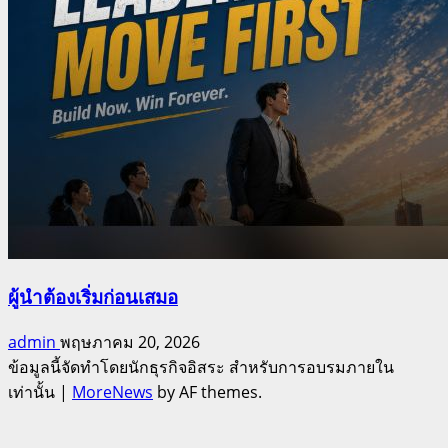
ผู้นำต้องเริ่มก่อนเสมอ
admin
พฤษภาคม 20, 2026
ข้อมูลนี้จัดทำโดยนักธุรกิจอิสระ สำหรับการอบรมภายใน
เท่านั้น
|
MoreNews
by AF themes.