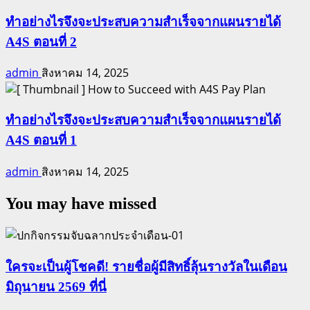
ทำอย่างไรจึงจะประสบความสำเร็จจากแผนรายได้
A4S ตอนที่ 2
admin
สิงหาคม 14, 2025
ทำอย่างไรจึงจะประสบความสำเร็จจากแผนรายได้
A4S ตอนที่ 1
admin
สิงหาคม 14, 2025
You may have missed
ใครจะเป็นผู้โชคดี! รายชื่อผู้มีสิทธิ์ลุ้นรางวัลในเดือน
มิถุนายน 2569 ที่นี่