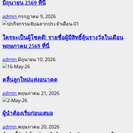
มิถุนายน 2569 ที่นี่
admin
กรกฎาคม 9, 2026
ใครจะเป็นผู้โชคดี! รายชื่อผู้มีสิทธิ์ลุ้นรางวัลในเดือน
พฤษภาคม 2569 ที่นี่
admin
มิถุนายน 10, 2026
คลื่นลูกใหม่แห่งอนาคต
admin
พฤษภาคม 21, 2026
ผู้นำต้องเริ่มก่อนเสมอ
admin
พฤษภาคม 20, 2026