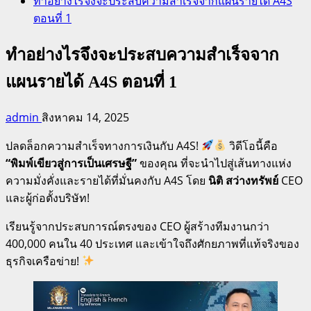
ทำอย่างไรจึงจะประสบความสำเร็จจากแผนรายได้ A4S
ตอนที่ 1
ทำอย่างไรจึงจะประสบความสำเร็จจาก
แผนรายได้ A4S ตอนที่ 1
admin
สิงหาคม 14, 2025
ปลดล็อกความสำเร็จทางการเงินกับ A4S!
วิดีโอนี้คือ
“พิมพ์เขียวสู่การเป็นเศรษฐี”
ของคุณ ที่จะนำไปสู่เส้นทางแห่ง
ความมั่งคั่งและรายได้ที่มั่นคงกับ A4S โดย
นิติ สว่างทรัพย์
CEO
และผู้ก่อตั้งบริษัท!
เรียนรู้จากประสบการณ์ตรงของ CEO ผู้สร้างทีมงานกว่า
400,000 คนใน 40 ประเทศ และเข้าใจถึงศักยภาพที่แท้จริงของ
ธุรกิจเครือข่าย!