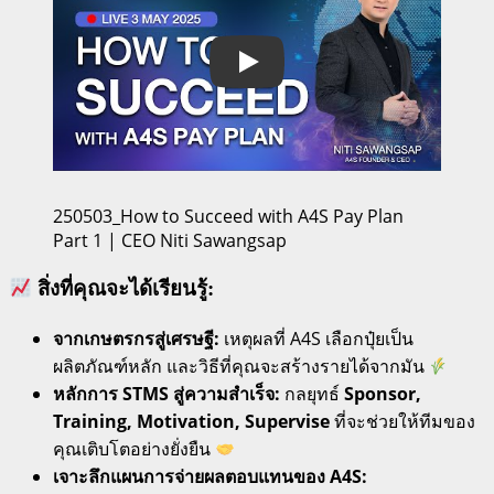
Play
250503_How to Succeed with A4S Pay Plan
Part 1 | CEO Niti Sawangsap
สิ่งที่คุณจะได้เรียนรู้:
จากเกษตรกรสู่เศรษฐี:
เหตุผลที่ A4S เลือกปุ๋ยเป็น
ผลิตภัณฑ์หลัก และวิธีที่คุณจะสร้างรายได้จากมัน
หลักการ STMS สู่ความสำเร็จ:
กลยุทธ์
Sponsor,
Training, Motivation, Supervise
ที่จะช่วยให้ทีมของ
คุณเติบโตอย่างยั่งยืน
เจาะลึกแผนการจ่ายผลตอบแทนของ A4S: