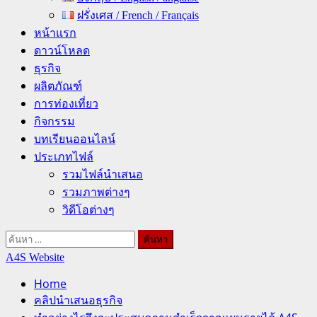
ฝรั่งเศส / French / Français
หน้าแรก
ดาวน์โหลด
ธุรกิจ
ผลิตภัณฑ์
การท่องเที่ยว
กิจกรรม
บทเรียนออนไลน์
ประเภทไฟล์
รวมไฟล์นำเสนอ
รวมภาพต่างๆ
วิดีโอต่างๆ
ค้นหา
สำหรับ:
A4S Website
Home
คลิปนำเสนอธุรกิจ