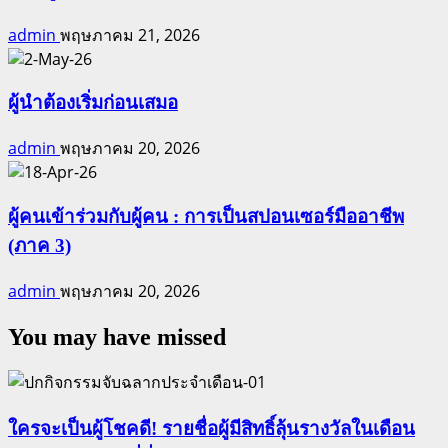
admin
พฤษภาคม 21, 2026
ผู้นำต้องเริ่มก่อนเสมอ
admin
พฤษภาคม 20, 2026
ผู้คนเข้าร่วมกับผู้คน : การเป็นสปอนเซอร์มืออาชีพ
(ภาค 3)
admin
พฤษภาคม 20, 2026
You may have missed
ใครจะเป็นผู้โชคดี! รายชื่อผู้มีสิทธิ์ลุ้นรางวัลในเดือน