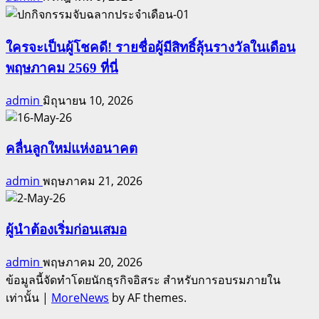
นัก
โลก
สร้าง
ทรัพย์สิน
ใครจะเป็นผู้โชคดี! รายชื่อผู้มีสิทธิ์ลุ้นรางวัลในเดือน
พฤษภาคม 2569 ที่นี่
admin
มิถุนายน 10, 2026
คลื่นลูกใหม่แห่งอนาคต
admin
พฤษภาคม 21, 2026
ผู้นำต้องเริ่มก่อนเสมอ
admin
พฤษภาคม 20, 2026
ข้อมูลนี้จัดทำโดยนักธุรกิจอิสระ สำหรับการอบรมภายใน
เท่านั้น
|
MoreNews
by AF themes.