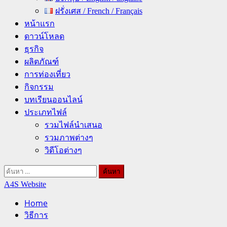
ฝรั่งเศส / French / Français
หน้าแรก
ดาวน์โหลด
ธุรกิจ
ผลิตภัณฑ์
การท่องเที่ยว
กิจกรรม
บทเรียนออนไลน์
ประเภทไฟล์
รวมไฟล์นำเสนอ
รวมภาพต่างๆ
วิดีโอต่างๆ
ค้นหา
สำหรับ:
A4S Website
Home
วิธีการ