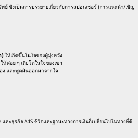
รัพย์ ซึ่งเป็นการบรรยายเกี่ยวกับการสปอนเซอร์ (การแนะนำ/เชิญ
n)
ให้เกิดขึ้นในใจของผู้มุ่งหวัง
่อให้ค่อย ๆ เติบโตในใจของเขา
ัวเอง และพูดมันออกมาจากใจ
e และธุรกิจ A4S ชีวิตและฐานะทางการเงินก็เปลี่ยนไปในทางที่ดี