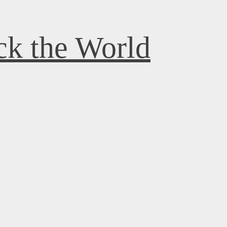
k the World