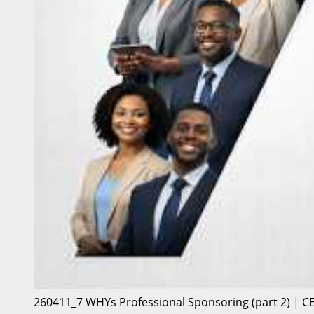
260411_7 WHYs Professional Sponsoring (part 2) | C