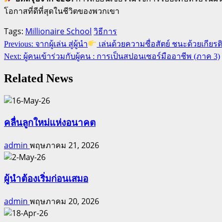
โอกาสที่ดีที่สุดในชีวิตของพวกเขา
Tags:
Millionaire School
วิธีการ
Continue
Previous:
จากผู้เล่น สู่ผู้นำ
เล่นด้วยความซื่อสัตย์ ชนะด้วยเกียรต
Reading
Next:
ผู้คนเข้าร่วมกับผู้คน : การเป็นสปอนเซอร์มืออาชีพ (ภาค 3)
Related News
คลื่นลูกใหม่แห่งอนาคต
admin
พฤษภาคม 21, 2026
ผู้นำต้องเริ่มก่อนเสมอ
admin
พฤษภาคม 20, 2026