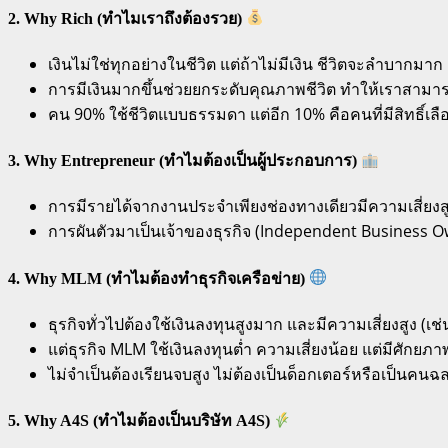
2. Why Rich (ทำไมเราถึงต้องรวย)
เงินไม่ใช่ทุกอย่างในชีวิต แต่ถ้าไม่มีเงิน ชีวิตจะลำบากมาก
การมีเงินมากขึ้นช่วยยกระดับคุณภาพชีวิต ทำให้เราสามารถเ
คน 90% ใช้ชีวิตแบบธรรมดา แต่อีก 10% คือคนที่มีสิทธิ์เล
3. Why Entrepreneur (ทำไมต้องเป็นผู้ประกอบการ)
การมีรายได้จากงานประจำเพียงช่องทางเดียวมีความเสี่ยงสู
การผันตัวมาเป็นเจ้าของธุรกิจ (Independent Business 
4. Why MLM (ทำไมต้องทำธุรกิจเครือข่าย)
ธุรกิจทั่วไปต้องใช้เงินลงทุนสูงมาก และมีความเสี่ยงสูง (เ
แต่ธุรกิจ MLM ใช้เงินลงทุนต่ำ ความเสี่ยงน้อย แต่มีศัก
ไม่จำเป็นต้องเรียนจบสูง ไม่ต้องเป็นด็อกเตอร์หรือเป็นคน
5. Why A4S (ทำไมต้องเป็นบริษัท A4S)