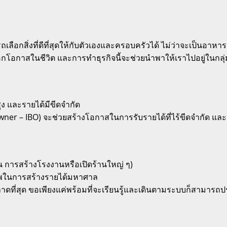
ลือกสิ่งที่ดีที่สุดให้กับตัวเองและครอบครัวได้ ไม่ว่าจะเป็นอา
ือกโอกาสในชีวิต และการทำธุรกิจนี้จะช่วยนำพาให้เราไปอยู่ในกลุ่
ง และรายได้มีขีดจำกัด
Owner – IBO) จะช่วยสร้างโอกาสในการรับรายได้ที่ไร้ขีดจำกัด 
ช่น การสร้างโรงงานหรือเปิดร้านใหญ่ ๆ)
ยภาพในการสร้างรายได้มหาศาล
ฉลาดที่สุด ขอเพียงแค่พร้อมที่จะเรียนรู้และเดินตามระบบก็สามาร