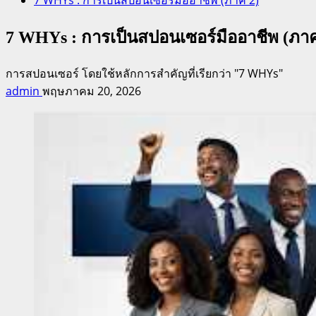
7 WHYs : การเป็นสปอนเซอร์มืออาชีพ (ภาค
การสปอนเซอร์ โดยใช้หลักการสำคัญที่เรียกว่า "7 WHYs"
admin
พฤษภาคม 20, 2026