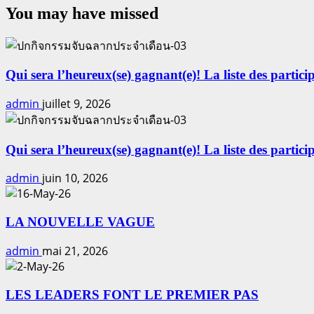
You may have missed
Qui sera l’heureux(se) gagnant(e)! La liste des particip
admin
juillet 9, 2026
Qui sera l’heureux(se) gagnant(e)! La liste des particip
admin
juin 10, 2026
LA NOUVELLE VAGUE
admin
mai 21, 2026
LES LEADERS FONT LE PREMIER PAS