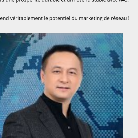
end véritablement le potentiel du marketing de réseau !