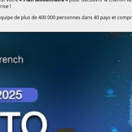
ise !
 équipe de plus de 400 000 personnes dans 40 pays et compr