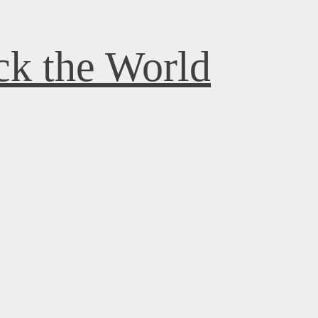
k the World