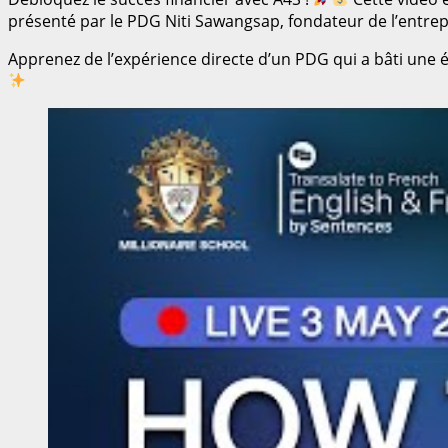
présenté par le PDG Niti Sawangsap, fondateur de l’entrepr
Apprenez de l’expérience directe d’un PDG qui a bâti une