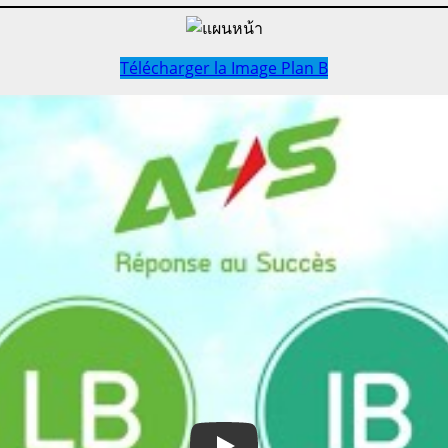
Télécharger la Image Plan B