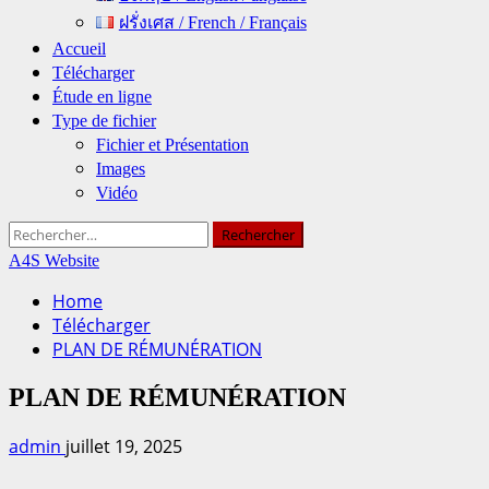
ฝรั่งเศส / French / Français
Accueil
Télécharger
Étude en ligne
Type de fichier
Fichier et Présentation
Images
Vidéo
Rechercher :
A4S Website
Home
Télécharger
PLAN DE RÉMUNÉRATION
PLAN DE RÉMUNÉRATION
admin
juillet 19, 2025