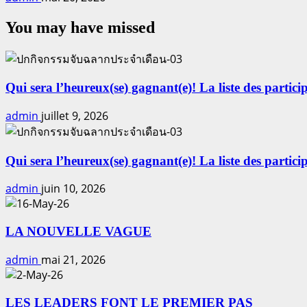
You may have missed
Qui sera l’heureux(se) gagnant(e)! La liste des particip
admin
juillet 9, 2026
Qui sera l’heureux(se) gagnant(e)! La liste des particip
admin
juin 10, 2026
LA NOUVELLE VAGUE
admin
mai 21, 2026
LES LEADERS FONT LE PREMIER PAS