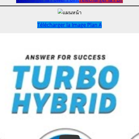
Télécharger la Image Plan A