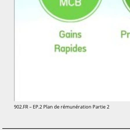
902.FR – EP.2 Plan de rémunération Partie 2