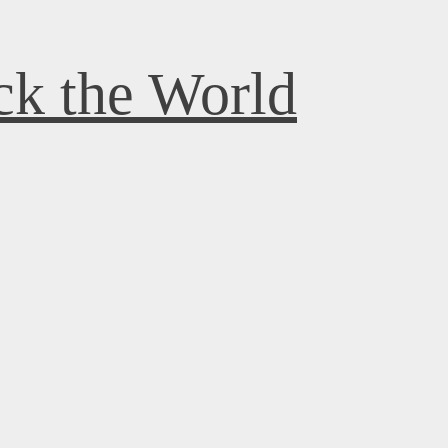
k the World