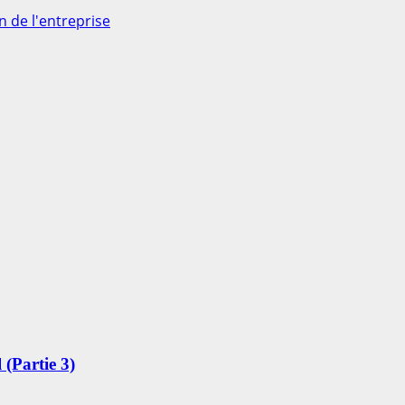
n de l'entreprise
(Partie 3)