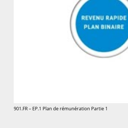
901.FR – EP.1 Plan de rémunération Partie 1