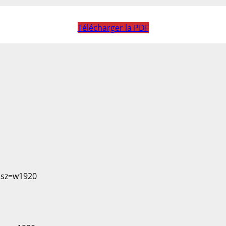
Télécharger la PDF