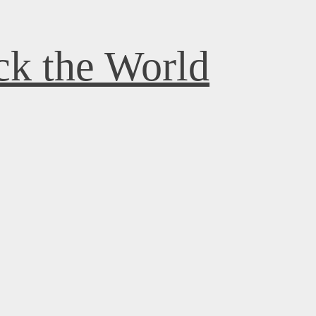
k the World