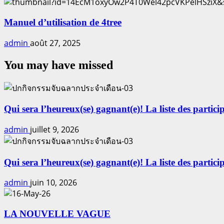
Manuel d’utilisation de 4tree
admin
août 27, 2025
You may have missed
Qui sera l’heureux(se) gagnant(e)! La liste des particip
admin
juillet 9, 2026
Qui sera l’heureux(se) gagnant(e)! La liste des particip
admin
juin 10, 2026
LA NOUVELLE VAGUE