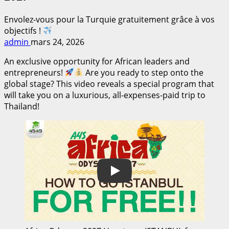
Envolez-vous pour la Turquie gratuitement grâce à vos
objectifs !
admin
mars 24, 2026
An exclusive opportunity for African leaders and
entrepreneurs!
Are you ready to step onto the
global stage? This video reveals a special program that
will take you on a luxurious, all-expenses-paid trip to
Thailand!
Play