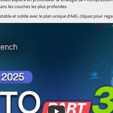
ans les couches les plus profondes.
table et solide avec le plan unique d’A4S, cliquez pour reg