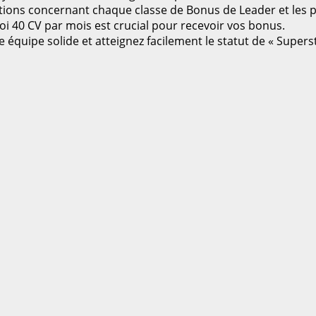
stions concernant chaque classe de Bonus de Leader et les
 40 CV par mois est crucial pour recevoir vos bonus.
 équipe solide et atteignez facilement le statut de « Superst