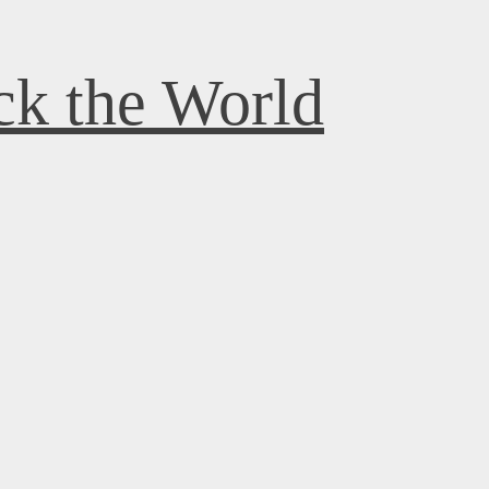
k the World