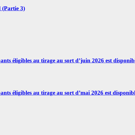
(Partie 3)
ants éligibles au tirage au sort d’juin 2026 est disponibl
ants éligibles au tirage au sort d’mai 2026 est disponibl