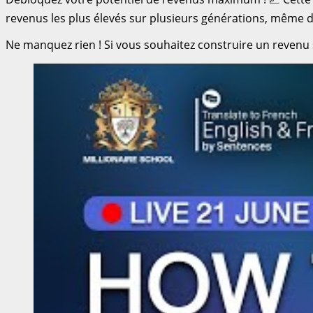
revenus les plus élevés sur plusieurs générations, même d
Ne manquez rien ! Si vous souhaitez construire un revenu s