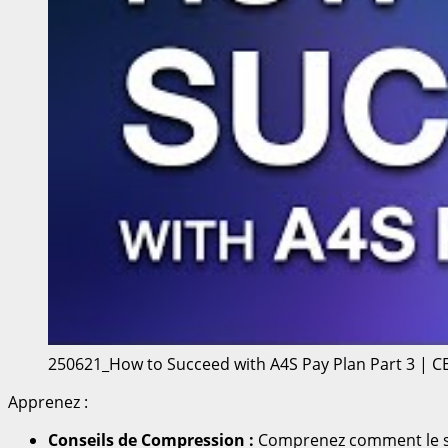
250621_How to Succeed with A4S Pay Plan Part 3 | C
Apprenez :
Conseils de Compression :
Comprenez comment le sy