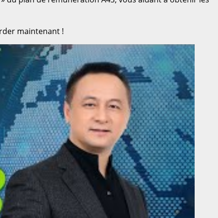
arder maintenant !