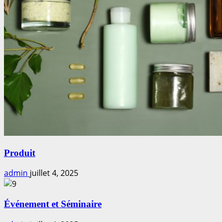
Produit
admin
juillet 4, 2025
Événement et Séminaire