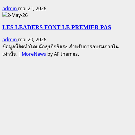
admin
mai 21, 2026
LES LEADERS FONT LE PREMIER PAS
admin
mai 20, 2026
ข้อมูลนี้จัดทำโดยนักธุรกิจอิสระ สำหรับการอบรมภายใน
เท่านั้น
|
MoreNews
by AF themes.