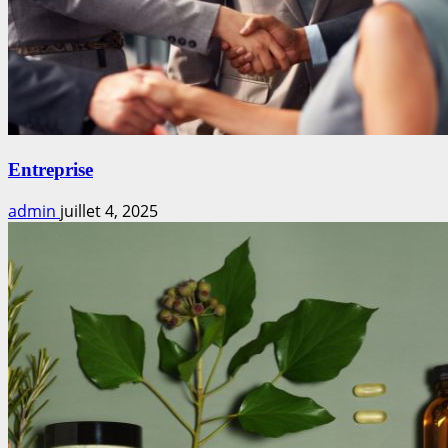
Entreprise
admin
juillet 4, 2025