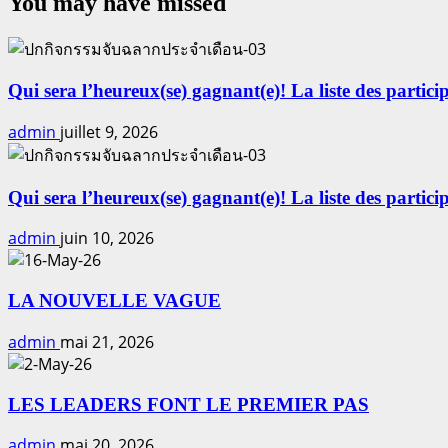
You may have missed
Qui sera l’heureux(se) gagnant(e)! La liste des particip
admin
juillet 9, 2026
Qui sera l’heureux(se) gagnant(e)! La liste des particip
admin
juin 10, 2026
LA NOUVELLE VAGUE
admin
mai 21, 2026
LES LEADERS FONT LE PREMIER PAS
admin
mai 20, 2026