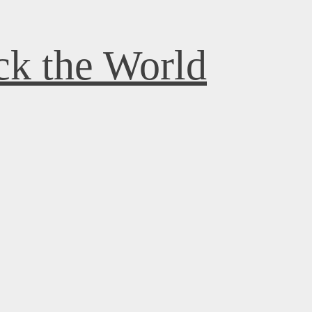
k the World