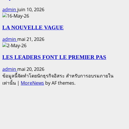
admin
juin 10, 2026
LA NOUVELLE VAGUE
admin
mai 21, 2026
LES LEADERS FONT LE PREMIER PAS
admin
mai 20, 2026
ข้อมูลนี้จัดทำโดยนักธุรกิจอิสระ สำหรับการอบรมภายใน
เท่านั้น
|
MoreNews
by AF themes.