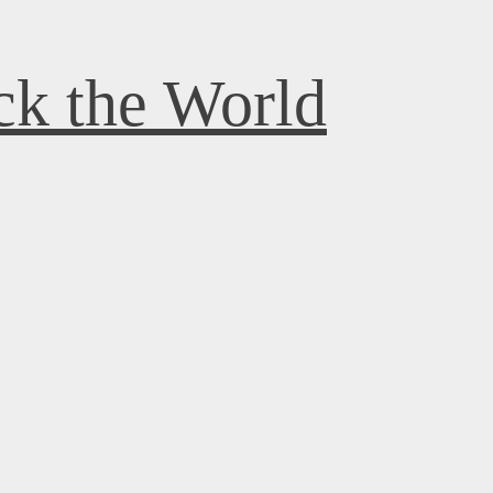
k the World