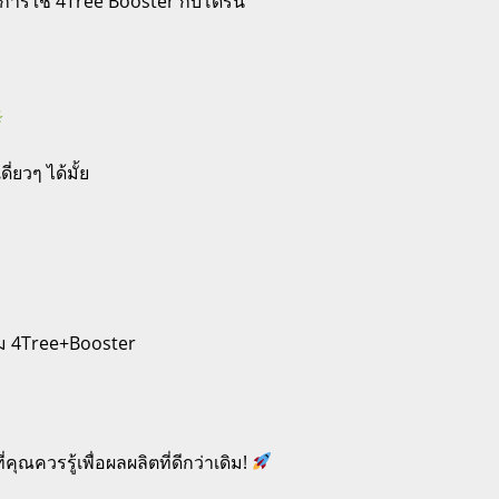
ุณควรรู้เพื่อผลผลิตที่ดีกว่าเดิม!