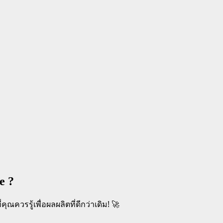
e ?
ณควรรู้เพื่อผลผลิตที่ดีกว่าเดิม! 🚀