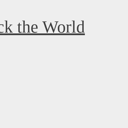
k the World