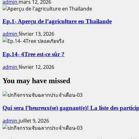
admin
mars 12, 2026
Ep.1- Aperçu de l’agriculture en Thaïlande
admin
février 13, 2026
Ep.14- 4Tree est-ce sûr ?
admin
février 12, 2026
You may have missed
Qui sera l’heureux(se) gagnant(e)! La liste des particip
admin
juillet 9, 2026