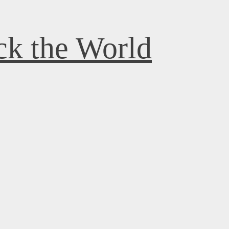
k the World