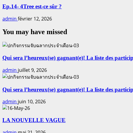
Ep.14- 4Tree est-ce sûr ?
admin
février 12, 2026
You may have missed
Qui sera l’heureux(se) gagnant(e)! La liste des particip
admin
juillet 9, 2026
Qui sera l’heureux(se) gagnant(e)! La liste des particip
admin
juin 10, 2026
LA NOUVELLE VAGUE
admin
mai 21, 2026