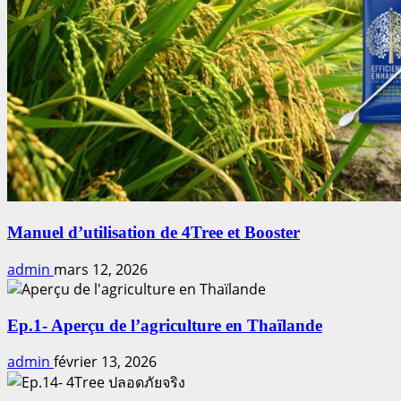
Manuel d’utilisation de 4Tree et Booster
admin
mars 12, 2026
Ep.1- Aperçu de l’agriculture en Thaïlande
admin
février 13, 2026