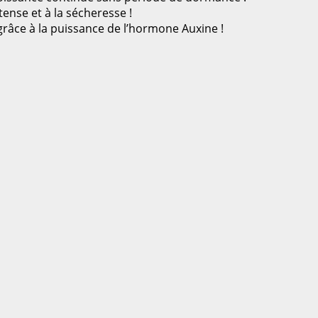
ntense et à la sécheresse !
 grâce à la puissance de l’hormone Auxine !