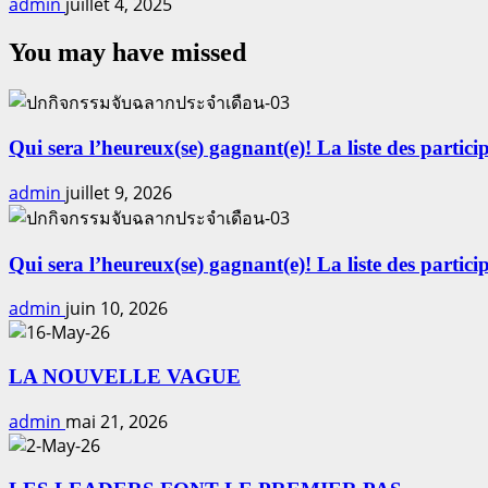
admin
juillet 4, 2025
You may have missed
Qui sera l’heureux(se) gagnant(e)! La liste des particip
admin
juillet 9, 2026
Qui sera l’heureux(se) gagnant(e)! La liste des particip
admin
juin 10, 2026
LA NOUVELLE VAGUE
admin
mai 21, 2026