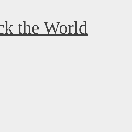
k the World