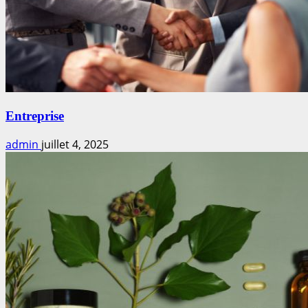
Entreprise
admin
juillet 4, 2025