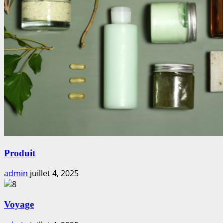
Produit
admin
juillet 4, 2025
Voyage