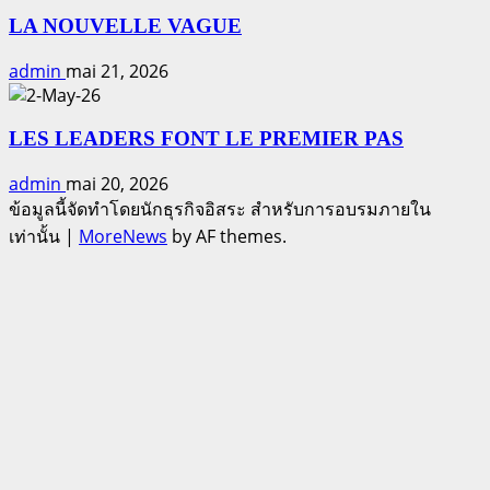
LA NOUVELLE VAGUE
admin
mai 21, 2026
LES LEADERS FONT LE PREMIER PAS
admin
mai 20, 2026
ข้อมูลนี้จัดทำโดยนักธุรกิจอิสระ สำหรับการอบรมภายใน
เท่านั้น
|
MoreNews
by AF themes.