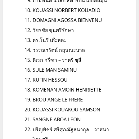
ถามพนต์ นวลดี ธิดารัตน์ เอียดหมุน
KOUASSI NORBERT KOUADIO
DOMAGNI AGOSSA BIENVENU
วัชรชัย ขุนศรีรักษา
ดร.โนรี เต๊ะหละ
วรรณารัตน์ กฤษณะบาล
ดิเรก กรีฑา – ราตรี ชุลี
SULEIMAN SAMINU
RUFIN HESSOU
KOMENAN AMOIN HENRIETTE
BROU ANGE LE FRERE
KOUASSI KOUAKOU SAMSON
SANGNE ABOA LEON
ปริญพัชร์ ศรีศุภณัฐธนากุล – วาสนา