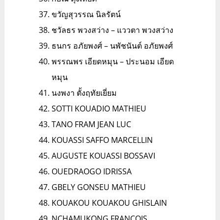
ขวัญสุวรรณ นิลรัตน์
ชวัลธร พวงสว่าง – แววตา พวงสว่าง
ธนกร อภัยพงศ์ – นพัชนันต์ อภัยพงศ์
พรรณพร เอียดหมุน – ประนอม เอียด
หมุน
นงพงา ตั้งฤทัยเยี่ยม
SOTTI KOUADIO MATHIEU
TANO FRAM JEAN LUC
KOUASSI SAFFO MARCELLIN
AUGUSTE KOUASSI BOSSAVI
OUEDRAOGO IDRISSA
GBELY GONSEU MATHIEU
KOUAKOU KOUAKOU GHISLAIN
NCHAMUKONG FRANCOIS