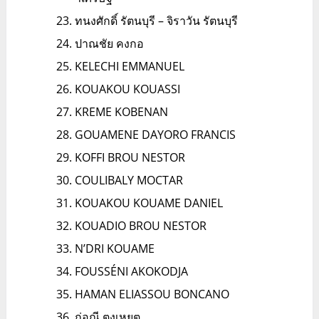
ทนงศักดิ์ รัตนบุรี – จิราวัน รัตนบุรี
ปาณชัย คงกอ
KELECHI EMMANUEL
KOUAKOU KOUASSI
KREME KOBENAN
GOUAMENE DAYORO FRANCIS
KOFFI BROU NESTOR
COULIBALY MOCTAR
KOUAKOU KOUAME DANIEL
KOUADIO BROU NESTOR
N’DRI KOUAME
FOUSSÉNI AKOKODJA
HAMAN ELIASSOU BONCANO
ก่อณี ตุงเหยต