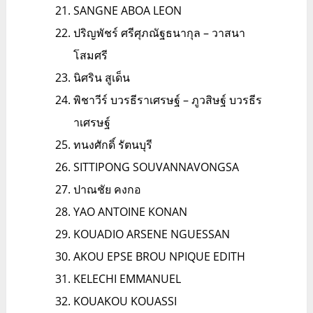
SANGNE ABOA LEON
ปริญพัชร์ ศรีศุภณัฐธนากุล – วาสนา
โสมศรี
นิศริน สูเด็น
พิชาวีร์ บวรธีราเศรษฐ์ – ภูวสิษฐ์ บวรธีร
าเศรษฐ์
ทนงศักดิ์ รัตนบุรี
SITTIPONG SOUVANNAVONGSA
ปาณชัย คงกอ
YAO ANTOINE KONAN
KOUADIO ARSENE NGUESSAN
AKOU EPSE BROU NPIQUE EDITH
KELECHI EMMANUEL
KOUAKOU KOUASSI