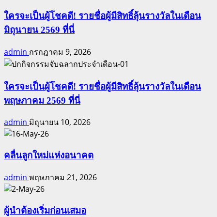
ใครจะเป็นผู้โชคดี! รายชื่อผู้มีสิทธิ์ลุ้นรางวัลในเดือน
มิถุนายน 2569 ที่นี่
admin
กรกฎาคม 9, 2026
ใครจะเป็นผู้โชคดี! รายชื่อผู้มีสิทธิ์ลุ้นรางวัลในเดือน
พฤษภาคม 2569 ที่นี่
admin
มิถุนายน 10, 2026
คลื่นลูกใหม่แห่งอนาคต
admin
พฤษภาคม 21, 2026
ผู้นำต้องเริ่มก่อนเสมอ