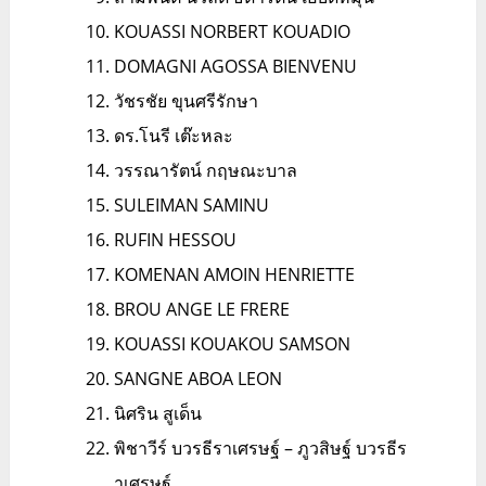
KOUASSI NORBERT KOUADIO
DOMAGNI AGOSSA BIENVENU
วัชรชัย ขุนศรีรักษา
ดร.โนรี เต๊ะหละ
วรรณารัตน์ กฤษณะบาล
SULEIMAN SAMINU
RUFIN HESSOU
KOMENAN AMOIN HENRIETTE
BROU ANGE LE FRERE
KOUASSI KOUAKOU SAMSON
SANGNE ABOA LEON
นิศริน สูเด็น
พิชาวีร์ บวรธีราเศรษฐ์ – ภูวสิษฐ์ บวรธีร
าเศรษฐ์