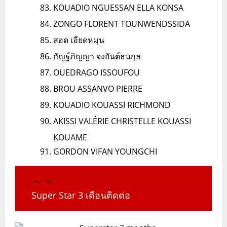
KOUADIO NGUESSAN ELLA KONSA
ZONGO FLORENT TOUNWENDSSIDA
สอด เอียดหมุน
กัญฐ์ภิญญา จงยันต์ธนกุล
OUEDRAGO ISSOUFOU
BROU ASSANVO PIERRE
KOUADIO KOUASSI RICHMOND
AKISSI VALÉRIE CHRISTELLE KOUASSI
KOUAME
GORDON VIFAN YOUNGCHI
Super Star 3 เดือนติดต่อ