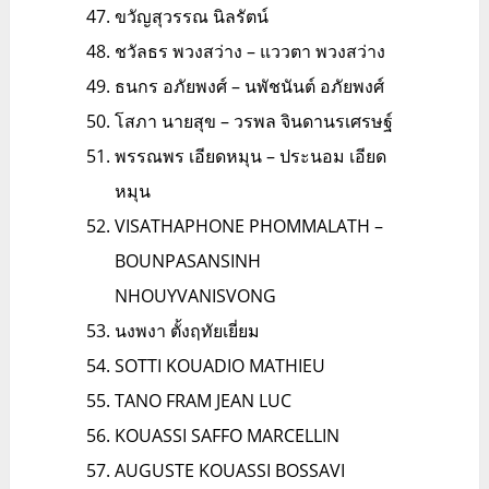
ขวัญสุวรรณ นิลรัตน์
ชวัลธร พวงสว่าง – แววตา พวงสว่าง
ธนกร อภัยพงศ์ – นพัชนันต์ อภัยพงศ์
โสภา นายสุข – วรพล จินดานรเศรษฐ์
พรรณพร เอียดหมุน – ประนอม เอียด
หมุน
VISATHAPHONE PHOMMALATH –
BOUNPASANSINH
NHOUYVANISVONG
นงพงา ตั้งฤทัยเยี่ยม
SOTTI KOUADIO MATHIEU
TANO FRAM JEAN LUC
KOUASSI SAFFO MARCELLIN
AUGUSTE KOUASSI BOSSAVI