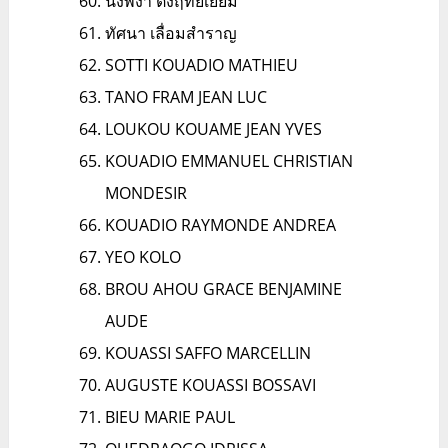
นงพงา ตั้งฤทัยเยี่ยม
ทัศนา เลื่อมสำราญ
SOTTI KOUADIO MATHIEU
TANO FRAM JEAN LUC
LOUKOU KOUAME JEAN YVES
KOUADIO EMMANUEL CHRISTIAN
MONDESIR
KOUADIO RAYMONDE ANDREA
YEO KOLO
BROU AHOU GRACE BENJAMINE
AUDE
KOUASSI SAFFO MARCELLIN
AUGUSTE KOUASSI BOSSAVI
BIEU MARIE PAUL