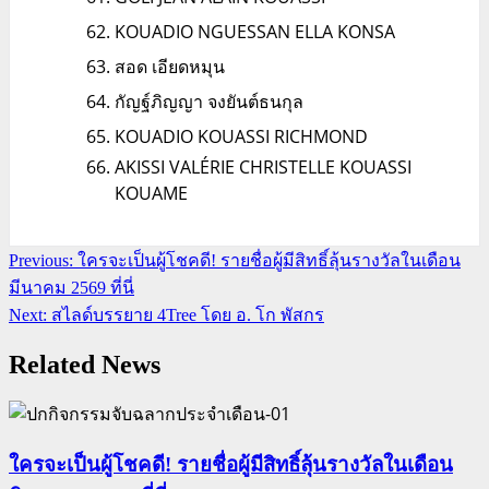
KOUADIO NGUESSAN ELLA KONSA
สอด เอียดหมุน
กัญฐ์ภิญญา จงยันต์ธนกุล
KOUADIO KOUASSI RICHMOND
AKISSI VALÉRIE CHRISTELLE KOUASSI
KOUAME
Continue
Previous:
ใครจะเป็นผู้โชคดี! รายชื่อผู้มีสิทธิ์ลุ้นรางวัลในเดือน
Reading
มีนาคม 2569 ที่นี่
Next:
สไลด์บรรยาย 4Tree โดย อ. โก พัสกร
Related News
ใครจะเป็นผู้โชคดี! รายชื่อผู้มีสิทธิ์ลุ้นรางวัลในเดือน