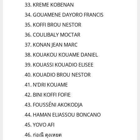
KREME KOBENAN
GOUAMENE DAYORO FRANCIS
KOFFI BROU NESTOR
COULIBALY MOCTAR
KONAN JEAN MARC
KOUAKOU KOUAME DANIEL
KOUASSI KOUADIO ELISEE
KOUADIO BROU NESTOR
N’DRI KOUAME
BINI KOFFI FOFIE
FOUSSÉNI AKOKODJA
HAMAN ELIASSOU BONCANO
YOVO AFI
ก่อณี ตุงเหยต