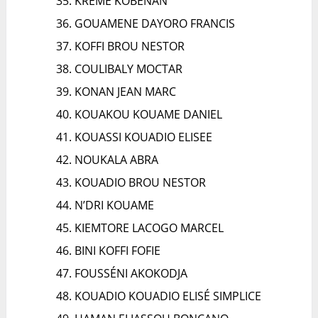
KREME KOBENAN
GOUAMENE DAYORO FRANCIS
KOFFI BROU NESTOR
COULIBALY MOCTAR
KONAN JEAN MARC
KOUAKOU KOUAME DANIEL
KOUASSI KOUADIO ELISEE
NOUKALA ABRA
KOUADIO BROU NESTOR
N’DRI KOUAME
KIEMTORE LACOGO MARCEL
BINI KOFFI FOFIE
FOUSSÉNI AKOKODJA
KOUADIO KOUADIO ELISÉ SIMPLICE