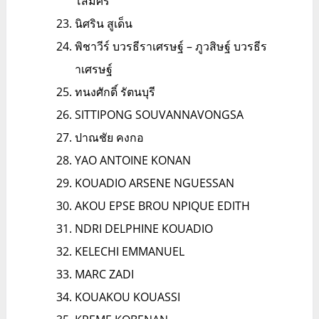
โสมศรี
นิศริน สูเด็น
พิชาวีร์ บวรธีราเศรษฐ์ – ภูวสิษฐ์ บวรธีร
าเศรษฐ์
ทนงศักดิ์ รัตนบุรี
SITTIPONG SOUVANNAVONGSA
ปาณชัย คงกอ
YAO ANTOINE KONAN
KOUADIO ARSENE NGUESSAN
AKOU EPSE BROU NPIQUE EDITH
NDRI DELPHINE KOUADIO
KELECHI EMMANUEL
MARC ZADI
KOUAKOU KOUASSI