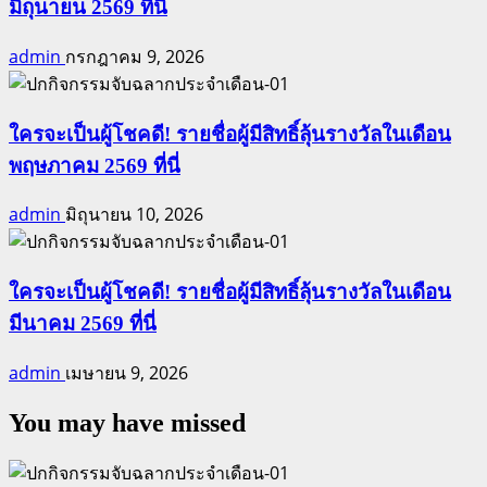
มิถุนายน 2569 ที่นี่
admin
กรกฎาคม 9, 2026
ใครจะเป็นผู้โชคดี! รายชื่อผู้มีสิทธิ์ลุ้นรางวัลในเดือน
พฤษภาคม 2569 ที่นี่
admin
มิถุนายน 10, 2026
ใครจะเป็นผู้โชคดี! รายชื่อผู้มีสิทธิ์ลุ้นรางวัลในเดือน
มีนาคม 2569 ที่นี่
admin
เมษายน 9, 2026
You may have missed