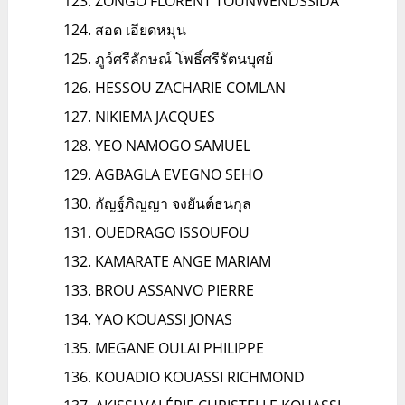
ZONGO FLORENT TOUNWENDSSIDA
สอด เอียดหมุน
ภูว์ศรีลักษณ์ โพธิ์ศรีรัตนบุศย์
HESSOU ZACHARIE COMLAN
NIKIEMA JACQUES
YEO NAMOGO SAMUEL
AGBAGLA EVEGNO SEHO
กัญฐ์ภิญญา จงยันต์ธนกุล
OUEDRAGO ISSOUFOU
KAMARATE ANGE MARIAM
BROU ASSANVO PIERRE
YAO KOUASSI JONAS
MEGANE OULAI PHILIPPE
KOUADIO KOUASSI RICHMOND