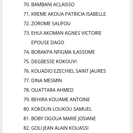
BAMBANI ACLAISSO
KREME AKOUA PATRICIA ISABELLE
ZOROME SALIFOU
EHUI AKOMAN AGNES VICTOIRE
EPOUSE DAGO
BORAKPA NFIGMA ILASSOME
DEGBESSE KOKOUVI
KOUADIO EZECHIEL SAINT JAURES
DINA MESMIN
OUATTARA AHMED
BEHIRA KOUAME ANTOINE
KOKOUN LOUKOU SAMUEL
BOBY OGOUA MARIE JOSIANE
GOLI JEAN ALAIN KOUASSI