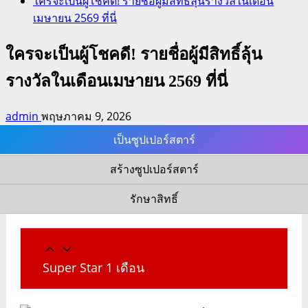
ใครจะเป็นผู้โชคดี! รายชื่อผู้มีสิทธิ์ลุ้นรางวัลในเดือน
เมษายน 2569 ที่นี่
ใครจะเป็นผู้โชคดี! รายชื่อผู้มีสิทธิ์ลุ้น
รางวัลในเดือนเมษายน 2569 ที่นี่
admin
พฤษภาคม 9, 2026
เป็นซูปเปอร์สตาร์
สร้างซูปเปอร์สตาร์
รักษาสิทธิ์
Super Star 1 เดือน