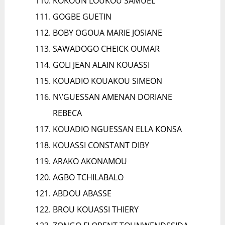
KOKOUN LOUKOU SAMUEL
GOGBE GUETIN
BOBY OGOUA MARIE JOSIANE
SAWADOGO CHEICK OUMAR
GOLI JEAN ALAIN KOUASSI
KOUADIO KOUAKOU SIMEON
N\’GUESSAN AMENAN DORIANE
REBECA
KOUADIO NGUESSAN ELLA KONSA
KOUASSI CONSTANT DIBY
ARAKO AKONAMOU
AGBO TCHILABALO
ABDOU ABASSE
BROU KOUASSI THIERY