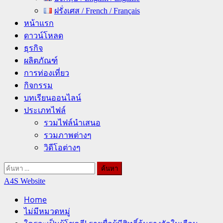
ฝรั่งเศส / French / Français
หน้าแรก
ดาวน์โหลด
ธุรกิจ
ผลิตภัณฑ์
การท่องเที่ยว
กิจกรรม
บทเรียนออนไลน์
ประเภทไฟล์
รวมไฟล์นำเสนอ
รวมภาพต่างๆ
วิดีโอต่างๆ
ค้นหา
สำหรับ:
A4S Website
Home
ไม่มีหมวดหมู่