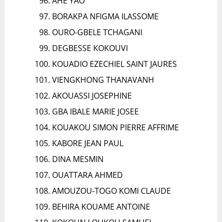
AHE YAO
BORAKPA NFIGMA ILASSOME
OURO-GBELE TCHAGANI
DEGBESSE KOKOUVI
KOUADIO EZECHIEL SAINT JAURES
VIENGKHONG THANAVANH
AKOUASSI JOSEPHINE
GBA IBALE MARIE JOSEE
KOUAKOU SIMON PIERRE AFFRIME
KABORE JEAN PAUL
DINA MESMIN
OUATTARA AHMED
AMOUZOU-TOGO KOMI CLAUDE
BEHIRA KOUAME ANTOINE