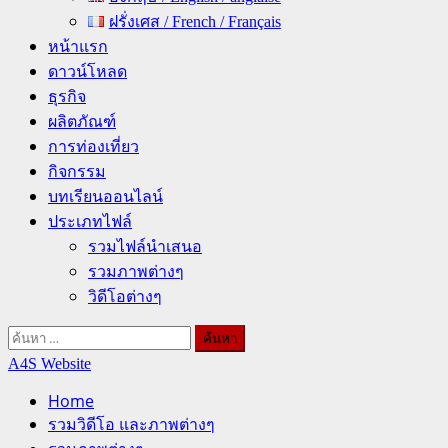
ฝรั่งเศส / French / Français
หน้าแรก
ดาวน์โหลด
ธุรกิจ
ผลิตภัณฑ์
การท่องเที่ยว
กิจกรรม
บทเรียนออนไลน์
ประเภทไฟล์
รวมไฟล์นำเสนอ
รวมภาพต่างๆ
วิดีโอต่างๆ
ค้นหา
สำหรับ:
A4S Website
Home
รวมวิดีโอ และภาพต่างๆ