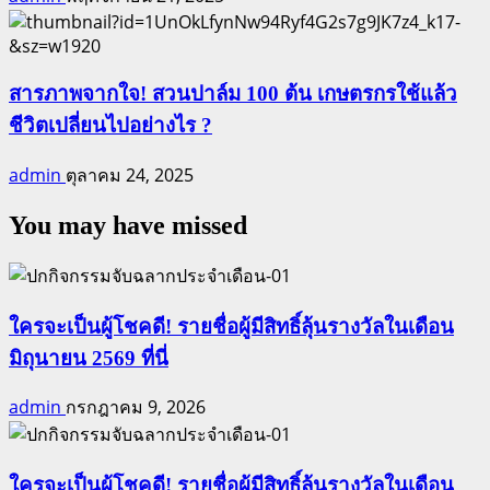
สารภาพจากใจ! สวนปาล์ม 100 ต้น เกษตรกรใช้แล้ว
ชีวิตเปลี่ยนไปอย่างไร ?
admin
ตุลาคม 24, 2025
You may have missed
ใครจะเป็นผู้โชคดี! รายชื่อผู้มีสิทธิ์ลุ้นรางวัลในเดือน
มิถุนายน 2569 ที่นี่
admin
กรกฎาคม 9, 2026
ใครจะเป็นผู้โชคดี! รายชื่อผู้มีสิทธิ์ลุ้นรางวัลในเดือน