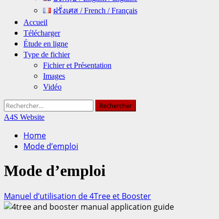
ฝรั่งเศส / French / Français
Accueil
Télécharger
Étude en ligne
Type de fichier
Fichier et Présentation
Images
Vidéo
Rechercher :
A4S Website
Home
Mode d’emploi
Mode d’emploi
Manuel d’utilisation de 4Tree et Booster