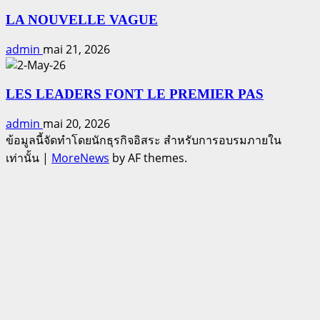
LA NOUVELLE VAGUE
admin
mai 21, 2026
LES LEADERS FONT LE PREMIER PAS
admin
mai 20, 2026
ข้อมูลนี้จัดทำโดยนักธุรกิจอิสระ สำหรับการอบรมภายใน
เท่านั้น
|
MoreNews
by AF themes.