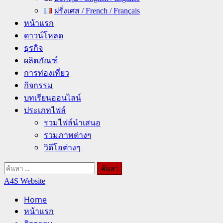
ฝรั่งเศส / French / Français
หน้าแรก
ดาวน์โหลด
ธุรกิจ
ผลิตภัณฑ์
การท่องเที่ยว
กิจกรรม
บทเรียนออนไลน์
ประเภทไฟล์
รวมไฟล์นำเสนอ
รวมภาพต่างๆ
วิดีโอต่างๆ
ค้นหา
สำหรับ:
A4S Website
Home
หน้าแรก