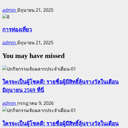
admin
มิถุนายน 21, 2025
การท่องเที่ยว
admin
มิถุนายน 21, 2025
You may have missed
ใครจะเป็นผู้โชคดี! รายชื่อผู้มีสิทธิ์ลุ้นรางวัลในเดือน
มิถุนายน 2569 ที่นี่
admin
กรกฎาคม 9, 2026
ใครจะเป็นผู้โชคดี! รายชื่อผู้มีสิทธิ์ลุ้นรางวัลในเดือน