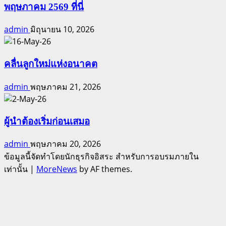
พฤษภาคม 2569 ที่นี่
admin
มิถุนายน 10, 2026
คลื่นลูกใหม่แห่งอนาคต
admin
พฤษภาคม 21, 2026
ผู้นำต้องเริ่มก่อนเสมอ
admin
พฤษภาคม 20, 2026
ข้อมูลนี้จัดทำโดยนักธุรกิจอิสระ สำหรับการอบรมภายใน
เท่านั้น
|
MoreNews
by AF themes.