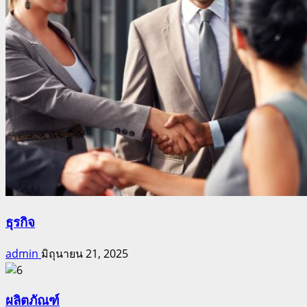
ธุรกิจ
admin
มิถุนายน 21, 2025
ผลิตภัณฑ์