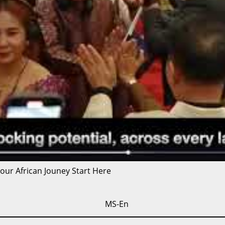
 our African Jouney Start Here