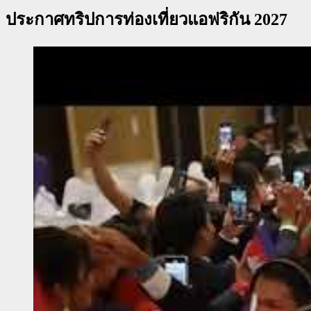
ประกาศทริปการท่องเที่ยวแอฟริกัน 2027