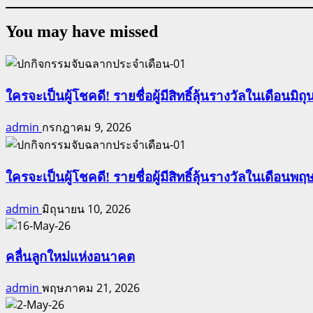
You may have missed
ใครจะเป็นผู้โชคดี! รายชื่อผู้มีสิทธิ์ลุ้นรางวัลในเดือนมิถุ
admin
กรกฎาคม 9, 2026
ใครจะเป็นผู้โชคดี! รายชื่อผู้มีสิทธิ์ลุ้นรางวัลในเดือนพฤ
admin
มิถุนายน 10, 2026
คลื่นลูกใหม่แห่งอนาคต
admin
พฤษภาคม 21, 2026