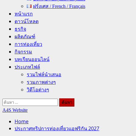
ฝรั่งเศส / French / Français
หน้าแรก
ดาวน์โหลด
ธุรกิจ
ผลิตภัณฑ์
การท่องเที่ยว
กิจกรรม
บทเรียนออนไลน์
ประเภทไฟล์
รวมไฟล์นำเสนอ
รวมภาพต่างๆ
วิดีโอต่างๆ
ค้นหา
สำหรับ:
A4S Website
Home
ประกาศทริปการท่องเที่ยวแอฟริกัน 2027