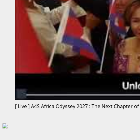
[ Live ] A4S Africa Odyssey 2027 : The Next Chapter of