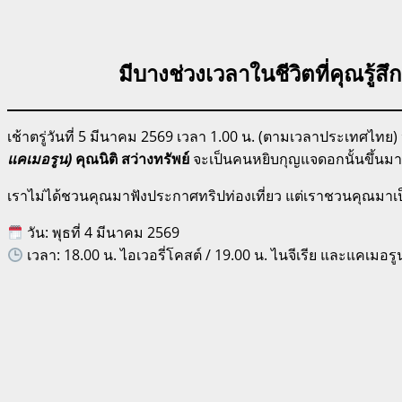
มีบางช่วงเวลาในชีวิตที่คุณรู้สึก
เช้าตรู่วันที่ 5 มีนาคม 2569 เวลา 1.00 น. (ตามเวลาประเทศไทย)
แคเมอรูน)
คุณนิติ สว่างทรัพย์
จะเป็นคนหยิบกุญแจดอกนั้นขึ้นมา 
เราไม่ได้ชวนคุณมาฟังประกาศทริปท่องเที่ยว แต่เราชวนคุณมาเป็น
วัน: พุธที่ 4 มีนาคม 2569
เวลา: 18.00 น. ไอเวอรี่โคสต์ / 19.00 น. ไนจีเรีย และแคเมอรู