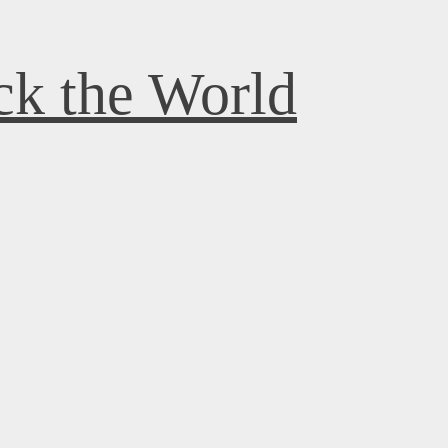
k the World