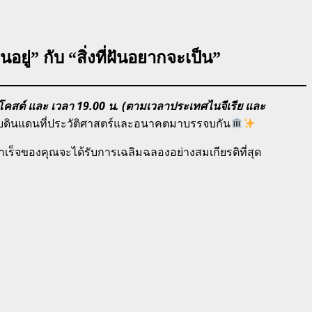
นอยู่” กับ “สิ่งที่ฝันอยากจะเป็น”
่โคสต์ และ เวลา 19.00 น. (ตามเวลาประเทศไนจีเรีย และ
สกับดินแดนที่ประวัติศาสตร์และอนาคตมาบรรจบกัน
ำเร็จของคุณจะได้รับการเฉลิมฉลองอย่างสมเกียรติที่สุด