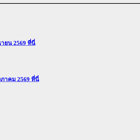
นายน 2569 ที่นี่
ษภาคม 2569 ที่นี่