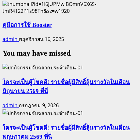
คู่มือการใช้ Booster
admin
พฤศจิกายน 16, 2025
You may have missed
ใครจะเป็นผู้โชคดี! รายชื่อผู้มีสิทธิ์ลุ้นรางวัลในเดือน
มิถุนายน 2569 ที่นี่
admin
กรกฎาคม 9, 2026
ใครจะเป็นผู้โชคดี! รายชื่อผู้มีสิทธิ์ลุ้นรางวัลในเดือน
พฤษภาคม 2569 ที่นี่