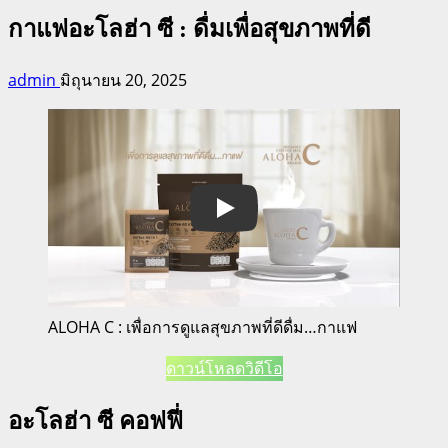
กาแฟอะโลฮ่า ซี : ดื่มเพื่อสุขภาพที่ดี
admin
มิถุนายน 20, 2025
Play
ALOHA C : เพื่อการดูแลสุขภาพที่ดีดื่ม…กาแฟ
ดาวน์โหลดวิดีโอ
อะโลฮ่า ซี คอฟฟี่