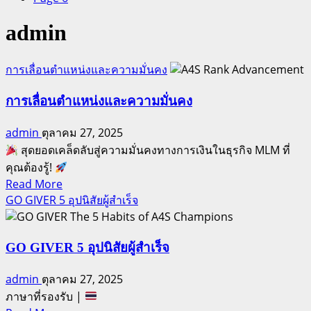
admin
การเลื่อนตำแหน่งและความมั่นคง
การเลื่อนตำแหน่งและความมั่นคง
admin
ตุลาคม 27, 2025
สุดยอดเคล็ดลับสู่ความมั่นคงทางการเงินในธุรกิจ MLM ที่
คุณต้องรู้!
Read
Read More
more
GO GIVER 5 อุปนิสัยผู้สำเร็จ
about
การ
เลื่อน
GO GIVER 5 อุปนิสัยผู้สำเร็จ
ตำแหน่ง
admin
ตุลาคม 27, 2025
และ
ภาษาที่รองรับ |
ความ