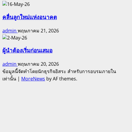
คลื่นลูกใหม่แห่งอนาคต
admin
พฤษภาคม 21, 2026
ผู้นำต้องเริ่มก่อนเสมอ
admin
พฤษภาคม 20, 2026
ข้อมูลนี้จัดทำโดยนักธุรกิจอิสระ สำหรับการอบรมภายใน
เท่านั้น
|
MoreNews
by AF themes.