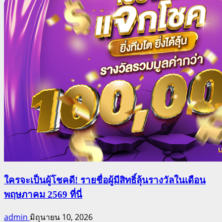
ใครจะเป็นผู้โชคดี! รายชื่อผู้มีสิทธิ์ลุ้นรางวัลในเดือน
พฤษภาคม 2569 ที่นี่
admin
มิถุนายน 10, 2026