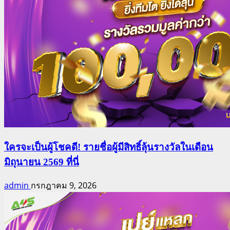
ใครจะเป็นผู้โชคดี! รายชื่อผู้มีสิทธิ์ลุ้นรางวัลในเดือน
มิถุนายน 2569 ที่นี่
admin
กรกฎาคม 9, 2026