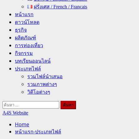
ฝรั่งเศส / French / Français
หน้าแรก
ดาวน์โหลด
ธุรกิจ
ผลิตภัณฑ์
การท่องเที่ยว
กิจกรรม
บทเรียนออนไลน์
ประเภทไฟล์
รวมไฟล์นำเสนอ
รวมภาพต่างๆ
วิดีโอต่างๆ
ค้นหา
สำหรับ:
A4S Website
Home
หน้าแรก-ประเภทไฟล์