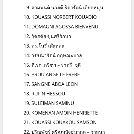
ถามพนต์ นวลดี ธิดารัตน์ เอียดหมุน
KOUASSI NORBERT KOUADIO
DOMAGNI AGOSSA BIENVENU
วัชรชัย ขุนศรีรักษา
ดร.โนรี เต๊ะหละ
วรรณารัตน์ กฤษณะบาล
ดิเรก กรีฑา – ราตรี ชุลี
BROU ANGE LE FRERE
SANGNE ABOA LEON
RUFIN HESSOU
SULEIMAN SAMINU
KOMENAN AMOIN HENRIETTE
KOUASSI KOUAKOU SAMSON
ปริญพัชร์ ศรีศุภณัฐธนากุล – วาสนา