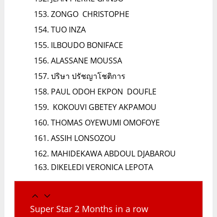
ZONGO CHRISTOPHE
TUO INZA
ILBOUDO BONIFACE
ALASSANE MOUSSA
ปริษา ปรัชญาโชติการ
PAUL ODOH EKPON DOUFLE
KOKOUVI GBETEY AKPAMOU
THOMAS OYEWUMI OMOFOYE
ASSIH LONSOZOU
MAHIDEKAWA ABDOUL DJABAROU
DIKELEDI VERONICA LEPOTA
Super Star 2 Months in a row