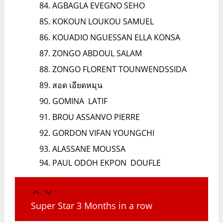
AGBAGLA EVEGNO SEHO
KOKOUN LOUKOU SAMUEL
KOUADIO NGUESSAN ELLA KONSA
ZONGO ABDOUL SALAM
ZONGO FLORENT TOUNWENDSSIDA
สอด เอียดหมุน
GOMINA LATIF
BROU ASSANVO PIERRE
GORDON VIFAN YOUNGCHI
ALASSANE MOUSSA
PAUL ODOH EKPON DOUFLE
Super Star 3 Months in a row