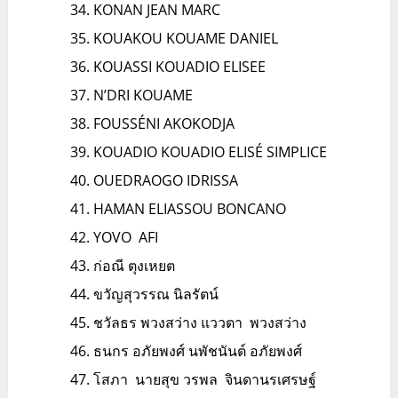
KONAN JEAN MARC
KOUAKOU KOUAME DANIEL
KOUASSI KOUADIO ELISEE
N’DRI KOUAME
FOUSSÉNI AKOKODJA
KOUADIO KOUADIO ELISÉ SIMPLICE
OUEDRAOGO IDRISSA
HAMAN ELIASSOU BONCANO
YOVO AFI
ก่อณี ตุงเหยต
ขวัญสุวรรณ นิลรัตน์
ชวัลธร พวงสว่าง แววตา พวงสว่าง
ธนกร อภัยพงศ์ นพัชนันต์ อภัยพงศ์
โสภา นายสุข วรพล จินดานรเศรษฐ์