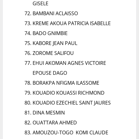
GISELE
BAMBANI ACLAISSO
KREME AKOUA PATRICIA ISABELLE
BADO GNIMBIE
KABORE JEAN PAUL
ZOROME SALIFOU
EHUI AKOMAN AGNES VICTOIRE
EPOUSE DAGO
BORAKPA NFIGMA ILASSOME
KOUADIO KOUASSI RICHMOND
KOUADIO EZECHIEL SAINT JAURES
DINA MESMIN
OUATTARA AHMED
AMOUZOU-TOGO KOMI CLAUDE