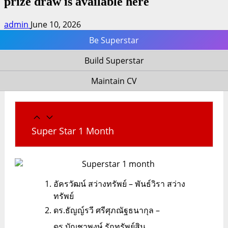
prize draw is available here
admin
June 10, 2026
Be Superstar
Build Superstar
Maintain CV
Super Star 1 Month
อัครวัฒน์ สว่างทรัพย์ – พันธ์วิรา สว่าง
ทรัพย์
ดร.ธัญญ์รวี ศรีศุภณัฐธนากุล –
ดร.บัญชาพงษ์ รักทรัพย์สิน