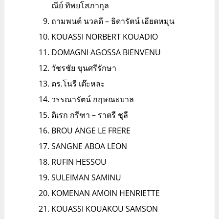
ณีย์ ทิพยโสภากุล
ถามพนต์ นวลดี – ธิดารัตน์ เอียดหมุน
KOUASSI NORBERT KOUADIO
DOMAGNI AGOSSA BIENVENU
วัชรชัย ขุนศรีรักษา
ดร.โนรี เต๊ะหละ
วรรณารัตน์ กฤษณะบาล
ดิเรก กรีฑา – ราตรี ชุลี
BROU ANGE LE FRERE
SANGNE ABOA LEON
RUFIN HESSOU
SULEIMAN SAMINU
KOMENAN AMOIN HENRIETTE
KOUASSI KOUAKOU SAMSON