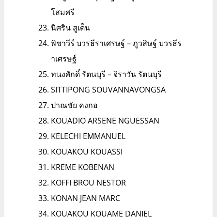
โสมศรี
นิศริน สูเด็น
พิชาวีร์ บวรธีราเศรษฐ์ – ภูวสิษฐ์ บวรธีร
าเศรษฐ์
ทนงศักดิ์ รัตนบุรี – จิราวัน รัตนบุรี
SITTIPONG SOUVANNAVONGSA
ปาณชัย คงกอ
KOUADIO ARSENE NGUESSAN
KELECHI EMMANUEL
KOUAKOU KOUASSI
KREME KOBENAN
KOFFI BROU NESTOR
KONAN JEAN MARC
KOUAKOU KOUAME DANIEL