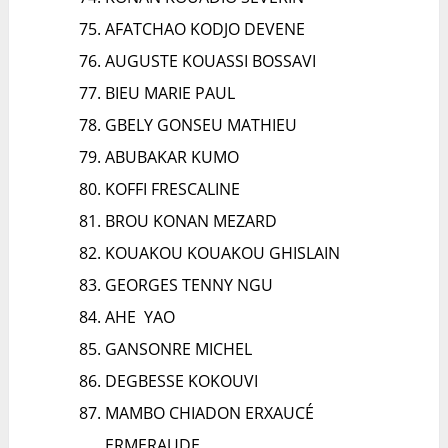
AFATCHAO KODJO DEVENE
AUGUSTE KOUASSI BOSSAVI
BIEU MARIE PAUL
GBELY GONSEU MATHIEU
ABUBAKAR KUMO
KOFFI FRESCALINE
BROU KONAN MEZARD
KOUAKOU KOUAKOU GHISLAIN
GEORGES TENNY NGU
AHE YAO
GANSONRE MICHEL
DEGBESSE KOKOUVI
MAMBO CHIADON ERXAUCÉ
ERMERAUDE