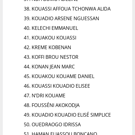
KOUASSI AFFOUA TCHONWA ALIDA
KOUADIO ARSENE NGUESSAN
KELECHI EMMANUEL
KOUAKOU KOUASSI
KREME KOBENAN
KOFFI BROU NESTOR
KONAN JEAN MARC
KOUAKOU KOUAME DANIEL
KOUASSI KOUADIO ELISEE
N’DRI KOUAME
FOUSSÉNI AKOKODJA
KOUADIO KOUADIO ELISÉ SIMPLICE
OUEDRAOGO IDRISSA
HAMAN ELIASSOU BONCANO