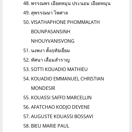
พรรณพร เอียดหมุน ประนอม เอียดหมุน
สุพรรณษา ไพศาล
VISATHAPHONE PHOMMALATH
BOUNPASANSINH
NHOUYVANISVONG
นงพงา ตั้งฤทัยเยี่ยม
ทัศนา เลื่อมสำราญ
SOTTI KOUADIO MATHIEU
KOUADIO EMMANUEL CHRISTIAN
MONDESIR
KOUASSI SAFFO MARCELLIN
AFATCHAO KODJO DEVENE
AUGUSTE KOUASSI BOSSAVI
BIEU MARIE PAUL