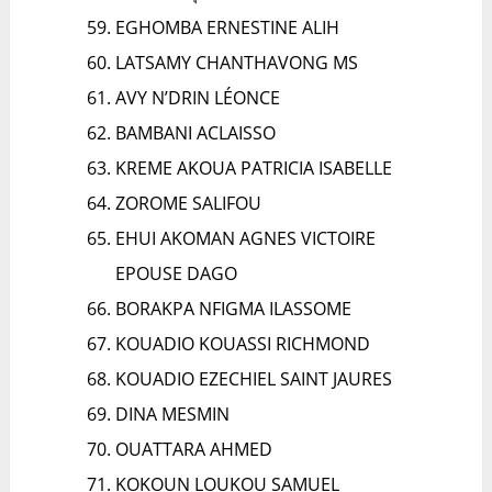
EGHOMBA ERNESTINE ALIH
LATSAMY CHANTHAVONG MS
AVY N’DRIN LÉONCE
BAMBANI ACLAISSO
KREME AKOUA PATRICIA ISABELLE
ZOROME SALIFOU
EHUI AKOMAN AGNES VICTOIRE
EPOUSE DAGO
BORAKPA NFIGMA ILASSOME
KOUADIO KOUASSI RICHMOND
KOUADIO EZECHIEL SAINT JAURES
DINA MESMIN
OUATTARA AHMED
KOKOUN LOUKOU SAMUEL