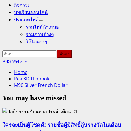
กิจกรรม
บทเรียนออนไลน์
ประเภทไฟล์
รวมไฟล์นำเสนอ
รวมภาพต่างๆ
วิดีโอต่างๆ
ค้นหา
สำหรับ:
A4S Website
Home
Real3D Flipbook
M90 Silver French Dollar
You may have missed
ใครจะเป็นผู้โชคดี! รายชื่อผู้มีสิทธิ์ลุ้นรางวัลในเดือน