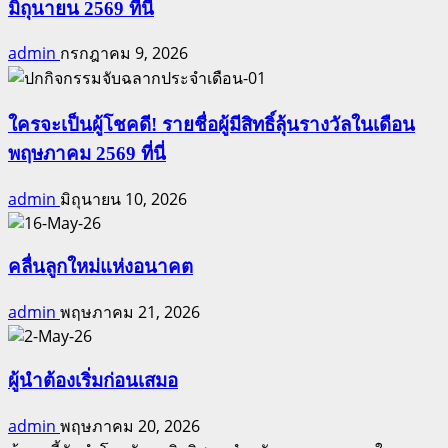
มิถุนายน 2569 ที่นี่
admin
กรกฎาคม 9, 2026
ใครจะเป็นผู้โชคดี! รายชื่อผู้มีสิทธิ์ลุ้นรางวัลในเดือน
พฤษภาคม 2569 ที่นี่
admin
มิถุนายน 10, 2026
คลื่นลูกใหม่แห่งอนาคต
admin
พฤษภาคม 21, 2026
ผู้นำต้องเริ่มก่อนเสมอ
admin
พฤษภาคม 20, 2026