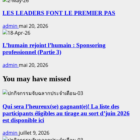
LES LEADERS FONT LE PREMIER PAS
admin
mai 20, 2026
L’humain rejoint l’humain : Sponsoring
professionnel (Partie 3)
admin
mai 20, 2026
You may have missed
Qui sera l’heureux(se) gagnant(e)! La liste des
participants éligibles au tirage au sort d’juin 2026
est disponible ici
admin
juillet 9, 2026