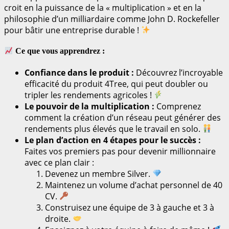
croit en la puissance de la « multiplication » et en la
philosophie d’un milliardaire comme John D. Rockefeller
pour bâtir une entreprise durable !
Ce que vous apprendrez :
Confiance dans le produit :
Découvrez l’incroyable
efficacité du produit 4Tree, qui peut doubler ou
tripler les rendements agricoles !
Le pouvoir de la multiplication :
Comprenez
comment la création d’un réseau peut générer des
rendements plus élevés que le travail en solo.
Le plan d’action en 4 étapes pour le succès :
Faites vos premiers pas pour devenir millionnaire
avec ce plan clair :
Devenez un membre Silver.
Maintenez un volume d’achat personnel de 40
CV.
Construisez une équipe de 3 à gauche et 3 à
droite.