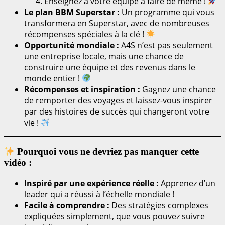
Enseignez à votre équipe à faire de même !
Le plan BBM Superstar :
Un programme qui vous
transformera en Superstar, avec de nombreuses
récompenses spéciales à la clé !
Opportunité mondiale :
A4S n’est pas seulement
une entreprise locale, mais une chance de
construire une équipe et des revenus dans le
monde entier !
Récompenses et inspiration :
Gagnez une chance
de remporter des voyages et laissez-vous inspirer
par des histoires de succès qui changeront votre
vie !
Pourquoi vous ne devriez pas manquer cette
vidéo :
Inspiré par une expérience réelle :
Apprenez d’un
leader qui a réussi à l’échelle mondiale !
Facile à comprendre :
Des stratégies complexes
expliquées simplement, que vous pouvez suivre