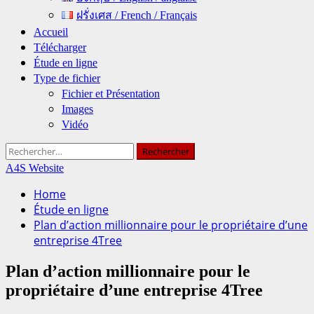
ฝรั่งเศส / French / Français
Accueil
Télécharger
Étude en ligne
Type de fichier
Fichier et Présentation
Images
Vidéo
Rechercher :
A4S Website
Home
Étude en ligne
Plan d’action millionnaire pour le propriétaire d’une
entreprise 4Tree
Plan d’action millionnaire pour le
propriétaire d’une entreprise 4Tree