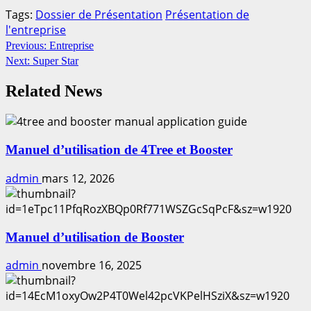
Tags:
Dossier de Présentation
Présentation de
l'entreprise
Continue
Previous:
Entreprise
Next:
Super Star
Reading
Related News
Manuel d’utilisation de 4Tree et Booster
admin
mars 12, 2026
Manuel d’utilisation de Booster
admin
novembre 16, 2025