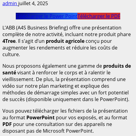
admin
juillet 4, 2025
Télécharger le Power Point
Télécharger le PDF
L’ABB (A4S Business Briefing) offre une présentation
complète de notre activité, incluant notre produit phare
4Tree
. Il s’agit d’un
produit agricole
conçu pour
augmenter les rendements et réduire les coûts de
culture.
Nous proposons également une gamme de
produits de
santé
visant à renforcer le corps et à ralentir le
vieillissement. De plus, la présentation comprend une
vidéo sur notre plan marketing et explique des
méthodes de démarrage simples avec un fort potentiel
de succès (disponible uniquement dans le PowerPoint).
Vous pouvez télécharger les fichiers de la présentation
au format
PowerPoint
pour vos exposés, et au format
PDF
pour une consultation sur des appareils ne
disposant pas de Microsoft PowerPoint.