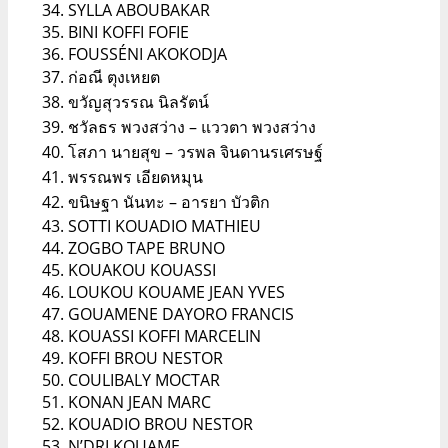
SYLLA ABOUBAKAR
BINI KOFFI FOFIE
FOUSSÉNI AKOKODJA
ก่อณี ตุงเหยต
ขวัญสุวรรณ นิลรัตน์
ชวัลธร พวงสว่าง – แววตา พวงสว่าง
โสภา นายสุข – วรพล จินดานรเศรษฐ์
พรรณพร เอียดหมุน
ขนิษฐา นันทะ – อารยา บัวติก
SOTTI KOUADIO MATHIEU
ZOGBO TAPE BRUNO
KOUAKOU KOUASSI
LOUKOU KOUAME JEAN YVES
GOUAMENE DAYORO FRANCIS
KOUASSI KOFFI MARCELIN
KOFFI BROU NESTOR
COULIBALY MOCTAR
KONAN JEAN MARC
KOUADIO BROU NESTOR
N’DRI KOUAME