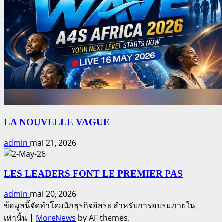
LA NOUVELLE VAGUE
admin
mai 21, 2026
LES LEADERS FONT LE PREMIER PAS
admin
mai 20, 2026
ข้อมูลนี้จัดทำโดยนักธุรกิจอิสระ สำหรับการอบรมภายใน
เท่านั้น
|
MoreNews
by AF themes.