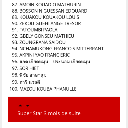
AMOIN KOUADIO MATHURIN
BOSSON N GUESSAN EDOUARD
KOUAKOU KOUAKOU LOUIS
ZEKOU GUEHI ANGE TRESOR
FATOUMBI PAOLA
GBELY GONSEU MATHIEU
ZOUNGRANA SAÏDOU
NCHAMUKONG FRANCOIS MITTERRANT
AKPINI YAO FRANC ERIC
สอด เอียดหมุน – ประนอม เอียดหมุน
SOR HIET
พิชัย อาษาสุข
ดารี นวลดี
MAZOU KOUBA PHANULLE
Super Star 3 mois de suite