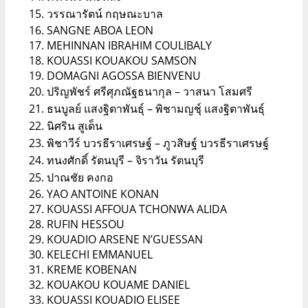
วรรณารัตน์ กฤษณะบาล
SANGNE ABOA LEON
MEHINNAN IBRAHIM COULIBALY
KOUASSI KOUAKOU SAMSON
DOMAGNI AGOSSA BIENVENU
ปริญพัชร์ ศรีศุภณัฐธนากุล – วาสนา โสมศรี
ธนบูลย์ แสงฐิตาพันธุ์ – พิชามญชุ์ แสงฐิตาพันธุ์
นิศริน สูเด็น
พิชาวีร์ บวรธีราเศรษฐ์ – ภูวสิษฐ์ บวรธีราเศรษฐ์
ทนงศักดิ์ รัตนบุรี – จิราวัน รัตนบุรี
ปาณชัย คงกอ
YAO ANTOINE KONAN
KOUASSI AFFOUA TCHONWA ALIDA
RUFIN HESSOU
KOUADIO ARSENE N’GUESSAN
KELECHI EMMANUEL
KREME KOBENAN
KOUAKOU KOUAME DANIEL
KOUASSI KOUADIO ELISEE