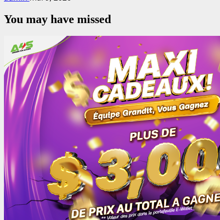
You may have missed