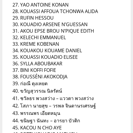
YAO ANTOINE KONAN
KOUASSI AFFOUA TCHONWA ALIDA
RUFIN HESSOU
KOUADIO ARSENE N’GUESSAN
AKOU EPSE BROU N’PIQUE EDITH
KELECHI EMMANUEL
KREME KOBENAN
KOUAKOU KOUAME DANIEL
KOUASSI KOUADIO ELISEE
SYLLA ABOUBAKAR
BINI KOFFI FOFIE
FOUSSÉNI AKOKODJA
ก่อณี ตุงเหยต
ขวัญสุวรรณ นิลรัตน์
ชวัลธร พวงสว่าง – แววตา พวงสว่าง
โสภา นายสุข – วรพล จินดานรเศรษฐ์
พรรณพร เอียดหมุน
ขนิษฐา นันทะ – อารยา บัวติก
KACOU N CHO AYE