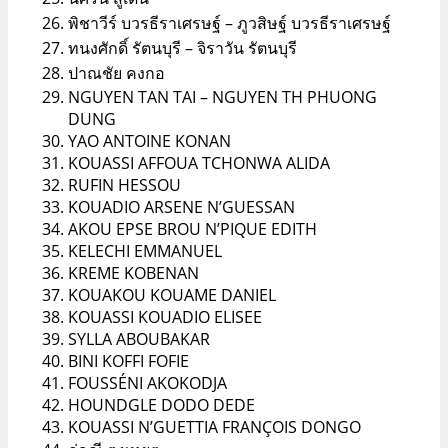
พิชาวีร์ บวรธีราเศรษฐ์ – ภูวสิษฐ์ บวรธีราเศรษฐ์
ทนงศักดิ์ รัตนบุรี – จิราวัน รัตนบุรี
ปาณชัย คงกอ
NGUYEN TAN TAI – NGUYEN TH PHUONG
DUNG
YAO ANTOINE KONAN
KOUASSI AFFOUA TCHONWA ALIDA
RUFIN HESSOU
KOUADIO ARSENE N’GUESSAN
AKOU EPSE BROU N’PIQUE EDITH
KELECHI EMMANUEL
KREME KOBENAN
KOUAKOU KOUAME DANIEL
KOUASSI KOUADIO ELISEE
SYLLA ABOUBAKAR
BINI KOFFI FOFIE
FOUSSÉNI AKOKODJA
HOUNDGLE DODO DEDE
KOUASSI N’GUETTIA FRANÇOIS DONGO