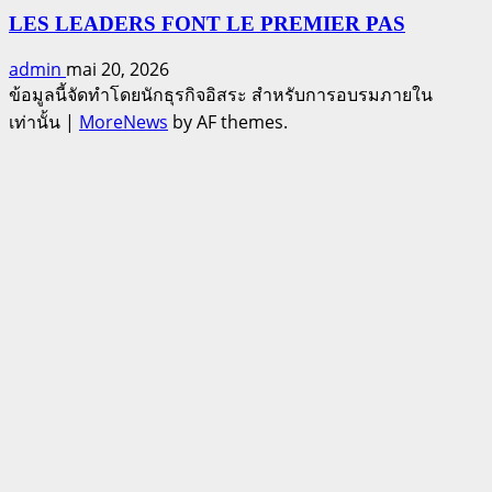
LES LEADERS FONT LE PREMIER PAS
admin
mai 20, 2026
ข้อมูลนี้จัดทำโดยนักธุรกิจอิสระ สำหรับการอบรมภายใน
เท่านั้น
|
MoreNews
by AF themes.