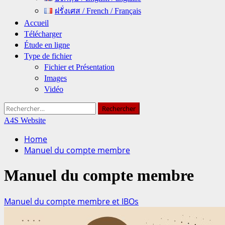
ฝรั่งเศส / French / Français
Accueil
Télécharger
Étude en ligne
Type de fichier
Fichier et Présentation
Images
Vidéo
Rechercher :
A4S Website
Home
Manuel du compte membre
Manuel du compte membre
Manuel du compte membre et IBOs