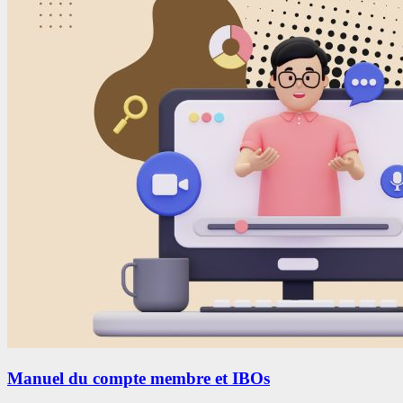
Manuel du compte membre et IBOs