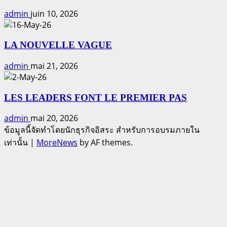
admin
juin 10, 2026
LA NOUVELLE VAGUE
admin
mai 21, 2026
LES LEADERS FONT LE PREMIER PAS
admin
mai 20, 2026
ข้อมูลนี้จัดทำโดยนักธุรกิจอิสระ สำหรับการอบรมภายใน
เท่านั้น
|
MoreNews
by AF themes.