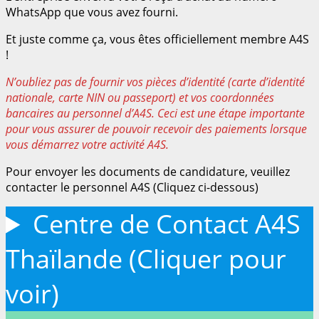
WhatsApp que vous avez fourni.
Et juste comme ça, vous êtes officiellement membre A4S
!
N’oubliez pas de fournir vos pièces d’identité (carte d’identité
nationale, carte NIN ou passeport) et vos coordonnées
bancaires au personnel d’A4S. Ceci est une étape importante
pour vous assurer de pouvoir recevoir des paiements lorsque
vous démarrez votre activité A4S.
Pour envoyer les documents de candidature, veuillez
contacter le personnel A4S (Cliquez ci-dessous)
Centre de Contact A4S
Thaïlande (Cliquer pour
voir)