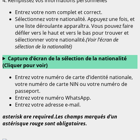
4. Remplissez vos informations personnelles
Entrez votre nom complet et correct.
Sélectionnez votre nationalité. Appuyez une fois, et
une liste déroulante apparaîtra. Vous pouvez faire
défiler vers le haut et vers le bas pour trouver et
sélectionner votre nationalité.
(Voir l’écran de
sélection de la nationalité)
Capture d’écran de la sélection de la nationalité
(Cliquer pour voir)
Entrez votre numéro de carte d’identité nationale,
votre numéro de carte NIN ou votre numéro de
passeport.
Entrez votre numéro WhatsApp.
Entrez votre adresse e-mail.
asterisk are required.Les champs marqués d’un
astérisque rouge sont obligatoires.