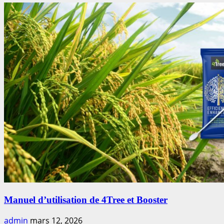
Manuel d’utilisation de 4Tree et Booster
admin
mars 12, 2026