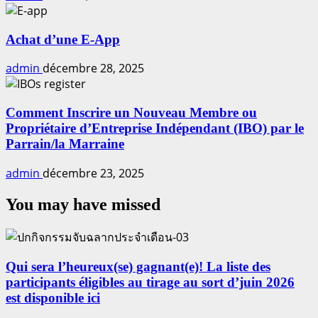
Achat d’une E-App
admin
décembre 28, 2025
Comment Inscrire un Nouveau Membre ou
Propriétaire d’Entreprise Indépendant (IBO) par le
Parrain/la Marraine
admin
décembre 23, 2025
You may have missed
Qui sera l’heureux(se) gagnant(e)! La liste des
participants éligibles au tirage au sort d’juin 2026
est disponible ici