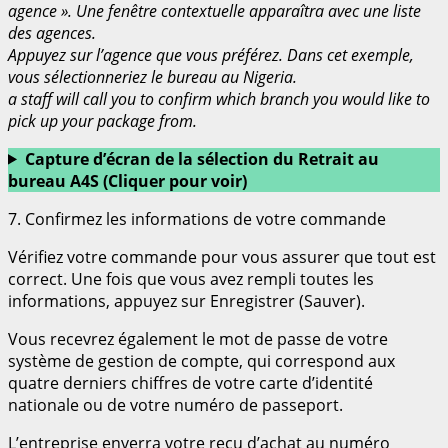
agence ». Une fenêtre contextuelle apparaîtra avec une liste
des agences.
Appuyez sur l’agence que vous préférez. Dans cet exemple,
vous sélectionneriez le bureau au Nigeria.
a staff will call you to confirm which branch you would like to
pick up your package from.
Capture d’écran de la sélection du Retrait au
bureau A4S (Cliquer pour voir)
7. Confirmez les informations de votre commande
Vérifiez votre commande pour vous assurer que tout est
correct. Une fois que vous avez rempli toutes les
informations, appuyez sur Enregistrer (Sauver).
Vous recevrez également le mot de passe de votre
système de gestion de compte, qui correspond aux
quatre derniers chiffres de votre carte d’identité
nationale ou de votre numéro de passeport.
L’entreprise enverra votre reçu d’achat au numéro