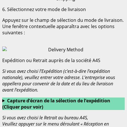
6. Sélectionnez votre mode de livraison
Appuyez sur le champ de sélection du mode de livraison.
Une fenêtre contextuelle apparaîtra avec les options
suivantes :
Expédition ou Retrait auprès de la société A4S
Si vous avez choisi l’Expédition (c’est-à-dire l’expédition
nationale), veuillez entrer votre adresse. L’entreprise vous
appellera pour convenir de la date et du lieu de livraison
avant l’expédition.
Capture d’écran de la sélection de l’expédition
(Cliquer pour voir)
Si vous avez choisi le Retrait au bureau A4S,
Veuillez appuyer sur le menu déroulant « Réception en