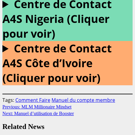
Centre de Contact
A4S Nigeria (Cliquer
pour voir)
Centre de Contact
A4S Côte d’Ivoire
(Cliquer pour voir)
Tags:
Comment Faire
Manuel du compte membre
Continue
Previous:
MLM Millionaire Mindset
Next:
Manuel d’utilisation de Booster
Reading
Related News