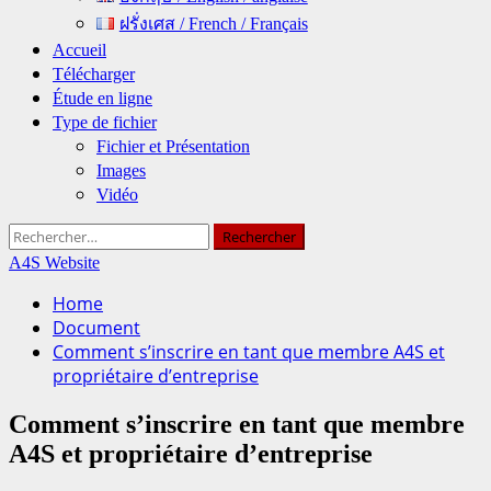
ฝรั่งเศส / French / Français
Accueil
Télécharger
Étude en ligne
Type de fichier
Fichier et Présentation
Images
Vidéo
Rechercher :
A4S Website
Home
Document
Comment s’inscrire en tant que membre A4S et
propriétaire d’entreprise
Comment s’inscrire en tant que membre
A4S et propriétaire d’entreprise