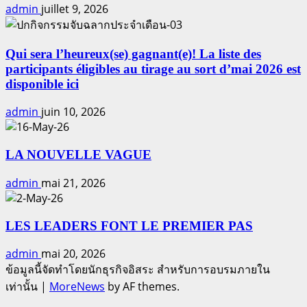
admin
juillet 9, 2026
Qui sera l’heureux(se) gagnant(e)! La liste des
participants éligibles au tirage au sort d’mai 2026 est
disponible ici
admin
juin 10, 2026
LA NOUVELLE VAGUE
admin
mai 21, 2026
LES LEADERS FONT LE PREMIER PAS
admin
mai 20, 2026
ข้อมูลนี้จัดทำโดยนักธุรกิจอิสระ สำหรับการอบรมภายใน
เท่านั้น
|
MoreNews
by AF themes.