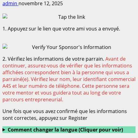
admin
novembre 12, 2025
1. Appuyez sur le lien que votre ami vous a envoyé.
2. Vérifiez les informations de votre parrain.
Avant de
continuer, assurez-vous de vérifier que les informations
affichées correspondent bien à la personne qui vous a
parrainé(e). Vérifiez leur nom, leur identifiant commercial
A4S et leur numéro de téléphone. Cette personne sera
votre mentor et vous guidera tout au long de votre
parcours entrepreneurial.
Une fois que vous avez confirmé que les informations
sont correctes, appuyez sur Register
Comment changer la langue (Cliquer pour voir)