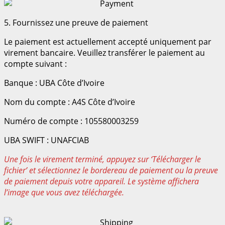
5. Fournissez une preuve de paiement
Le paiement est actuellement accepté uniquement par
virement bancaire. Veuillez transférer le paiement au
compte suivant :
Banque : UBA Côte d’Ivoire
Nom du compte : A4S Côte d’Ivoire
Numéro de compte : 105580003259
UBA SWIFT : UNAFCIAB
Une fois le virement terminé, appuyez sur ‘Télécharger le
fichier’ et sélectionnez le bordereau de paiement ou la preuve
de paiement depuis votre appareil. Le système affichera
l’image que vous avez téléchargée.