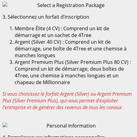
3. Sélectionnez un forfait d’inscription
Membre Élite (4 CV) : Comprend un kit de
démarrage et un sachet de 4Tree
Argent (Silver 40 CV) : Comprend un kit de
démarrage, une boîte de 4Tree et une chemise à
manches longues
Argent Premium Plus (Silver Premium Plus 80 CV) :
Comprend un kit de démarrage, deux boîtes de
4Tree, une chemise à manches longues et un
chapeau de Millionnaire
Si vous choisissez le forfait Argent (Silver) ou Argent Premium
Plus (Silver Premium Plus), qui vous permet d’exploiter
l’entreprise et de générer des revenus de tous les canaux