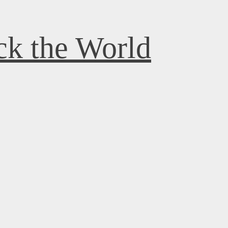
k the World