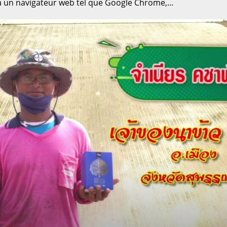
ia un navigateur web tel que Google Chrome,...