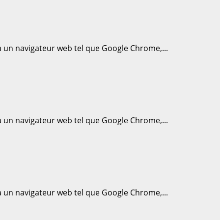
ia un navigateur web tel que Google Chrome,...
ia un navigateur web tel que Google Chrome,...
ia un navigateur web tel que Google Chrome,...