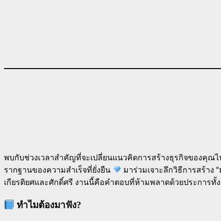
พบกับช่วงเวลาสำคัญที่จะเปลี่ยนแนวคิดการสร้างธุรกิจของคุณไ
รากฐานของความสำเร็จที่ยั่งยืน
มาร่วมเจาะลึกวิธีการสร้าง “
เกียรติยศและศักดิ์ศรี งานนี้คือคำตอบที่ห้ามพลาดด้วยประการทั้
ทำไมต้องมาฟัง?