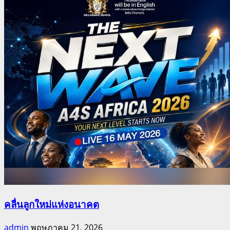
คลื่นลูกใหม่แห่งอนาคต
admin
พฤษภาคม 21, 2026