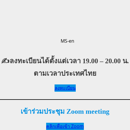
✍️ลงทะเบียนได้ตั้งแต่เวลา 19.00 – 20.00 น.
ตามเวลาประเทศไทย
ลงทะเบียน
เข้าร่วมประชุม Zoom meeting
คลิกเพื่อเข้า Zoom