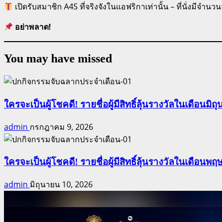
เปิดรับสมาชิก A4S ที่จริงจังในแอฟริกาเท่านั้น – ที่นั่งมีจำนวน
อย่าพลาด!
You may have missed
ใครจะเป็นผู้โชคดี! รายชื่อผู้มีสิทธิ์ลุ้นรางวัลในเดือนมิถุ
admin
กรกฎาคม 9, 2026
ใครจะเป็นผู้โชคดี! รายชื่อผู้มีสิทธิ์ลุ้นรางวัลในเดือนพฤ
admin
มิถุนายน 10, 2026