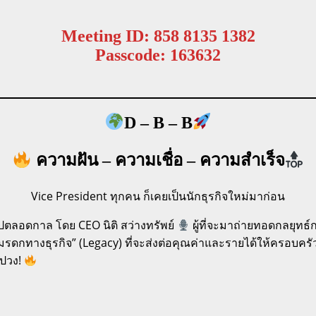
Meeting ID: 858 8135 1382
Passcode: 163632
D – B – B
ความฝัน – ความเชื่อ – ความสำเร็จ
Vice President ทุกคน ก็เคยเป็นนักธุรกิจใหม่มาก่อน
ปตลอดกาล โดย CEO นิติ สว่างทรัพย์
ผู้ที่จะมาถ่ายทอดกลยุทธ
มรดกทางธุรกิจ” (Legacy) ที่จะส่งต่อคุณค่าและรายได้ให้ครอบครั
งปวง!