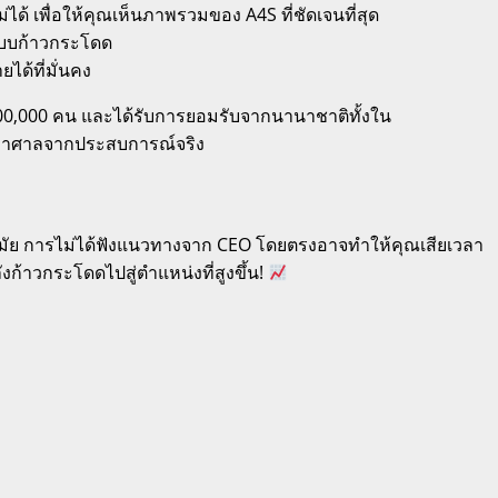
ด้ เพื่อให้คุณเห็นภาพรวมของ A4S ที่ชัดเจนที่สุด
โตแบบก้าวกระโดด
ได้ที่มั่นคง
่า 100,000 คน และได้รับการยอมรับจากนานาชาติทั้งใน
างมหาศาลจากประสบการณ์จริง
สมัย การไม่ได้ฟังแนวทางจาก CEO โดยตรงอาจทำให้คุณเสียเวลา
ังก้าวกระโดดไปสู่ตำแหน่งที่สูงขึ้น!