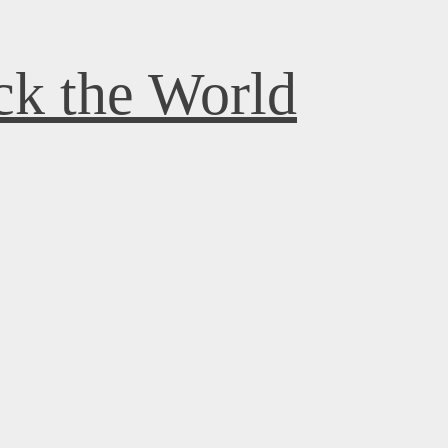
k the World