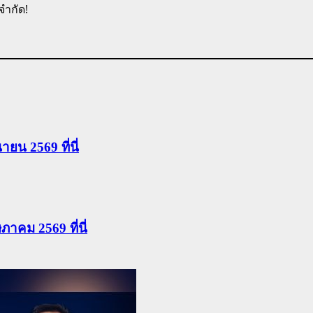
จำกัด!
นายน 2569 ที่นี่
ษภาคม 2569 ที่นี่