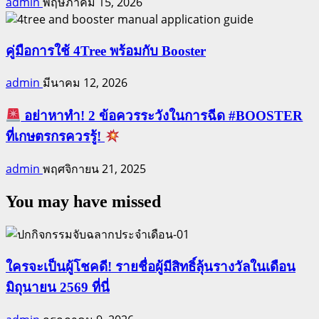
admin
พฤษภาคม 15, 2026
คู่มือการใช้ 4Tree พร้อมกับ Booster
admin
มีนาคม 12, 2026
อย่าหาทำ! 2 ข้อควรระวังในการฉีด #BOOSTER
ที่เกษตรกรควรรู้!
admin
พฤศจิกายน 21, 2025
You may have missed
ใครจะเป็นผู้โชคดี! รายชื่อผู้มีสิทธิ์ลุ้นรางวัลในเดือน
มิถุนายน 2569 ที่นี่