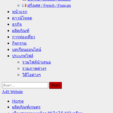
ฝรั่งเศส / French / Français
หน้าแรก
ดาวน์โหลด
ธุรกิจ
ผลิตภัณฑ์
การท่องเที่ยว
กิจกรรม
บทเรียนออนไลน์
ประเภทไฟล์
รวมไฟล์นำเสนอ
รวมภาพต่างๆ
วิดีโอต่างๆ
ค้นหา
สำหรับ:
A4S Website
Home
ผลิตภัณฑ์เกษตร