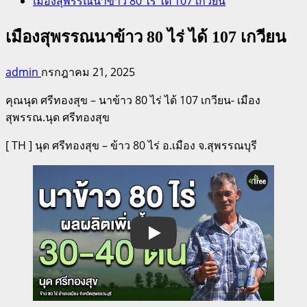
เมืองสุพรรณนาข้าว 80 ไร่ ได้ 107 เกวียน
เมืองสุพรรณนาข้าว 80 ไร่ ได้ 107 เกวียน
admin
กรกฎาคม 21, 2025
คุณนุด ศรีทองสุข – นาข้าว 80 ไร่ ได้ 107 เกวียน- เมือง
สุพรรณ.นุด ศรีทองสุข
[ TH ] นุด ศรีทองสุข – ข้าว 80 ไร่ อ.เมือง จ.สุพรรณบุรี
Play