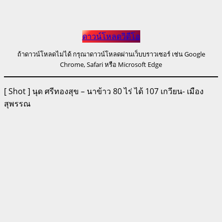
ดาวน์โหลดวิดีโอ
ถ้าดาวน์โหลดไม่ได้ กรุณาดาวน์โหลดผ่านเว็บบราวเซอร์ เช่น Google
Chrome, Safari หรือ Microsoft Edge
[ Shot ] นุด ศรีทองสุข – นาข้าว 80 ไร่ ได้ 107 เกวียน- เมือง
สุพรรณ