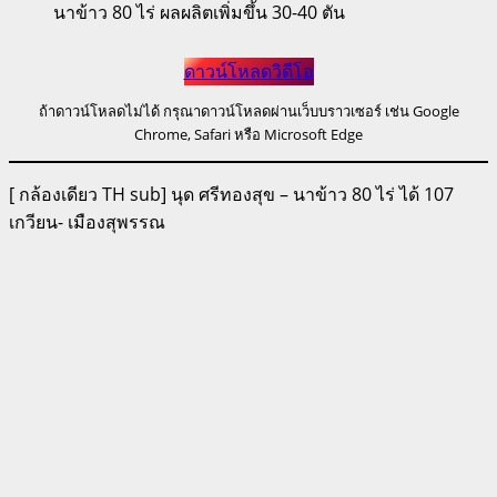
นาข้าว 80 ไร่ ผลผลิตเพิ่มขึ้น 30-40 ตัน
ดาวน์โหลดวิดีโอ
ถ้าดาวน์โหลดไม่ได้ กรุณาดาวน์โหลดผ่านเว็บบราวเซอร์ เช่น Google
Chrome, Safari หรือ Microsoft Edge
[ กล้องเดียว TH sub] นุด ศรีทองสุข – นาข้าว 80 ไร่ ได้ 107
เกวียน- เมืองสุพรรณ