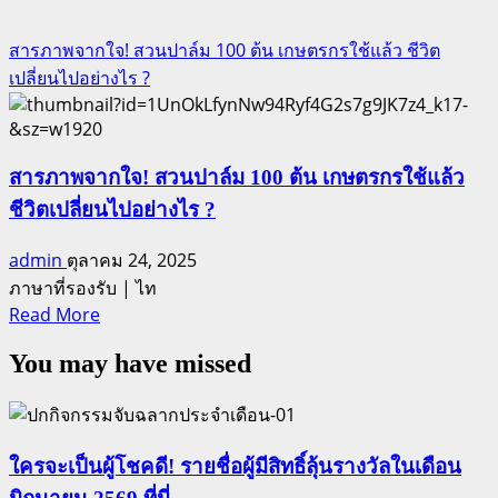
สารภาพจากใจ! สวนปาล์ม 100 ต้น เกษตรกรใช้แล้ว ชีวิต
เปลี่ยนไปอย่างไร ?
สารภาพจากใจ! สวนปาล์ม 100 ต้น เกษตรกรใช้แล้ว
ชีวิตเปลี่ยนไปอย่างไร ?
admin
ตุลาคม 24, 2025
ภาษาที่รองรับ | ไท
Read
Read More
more
You may have missed
about
สารภาพ
จาก
ใจ!
ใครจะเป็นผู้โชคดี! รายชื่อผู้มีสิทธิ์ลุ้นรางวัลในเดือน
สวน