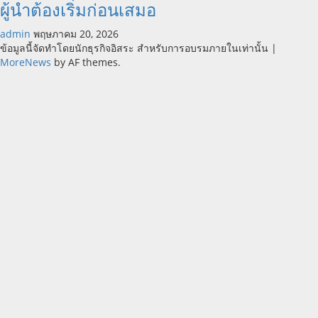
ผู้นำต้องเริ่มก่อนเสมอ
admin
พฤษภาคม 20, 2026
ข้อมูลนี้จัดทำโดยนักธุรกิจอิสระ สำหรับการอบรมภายในเท่านั้น
|
MoreNews
by AF themes.