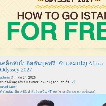
เคล็ดลับไปอิสตันบูลฟรี! กับแคมเปญ Africa
Odyssey 2027
admin
มีนาคม 24, 2026
บินลัดฟ้าสู่ตุรกีฟรี แค่พิชิตเป้าหมายสู่ความสำเร็จ!
Read
Read More
more
ทำไมต้องเป็น A4S, ทำไมต้องเป็น 4Tree (ภาษาอังกฤษ และฝรั่งเศส)
about
เคล็ด
ลับ