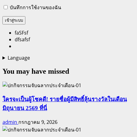
บันทึกการใช้งานของฉัน
faSFsf
dfsafsf
Language
You may have missed
ใครจะเป็นผู้โชคดี! รายชื่อผู้มีสิทธิ์ลุ้นรางวัลในเดือน
มิถุนายน 2569 ที่นี่
admin
กรกฎาคม 9, 2026