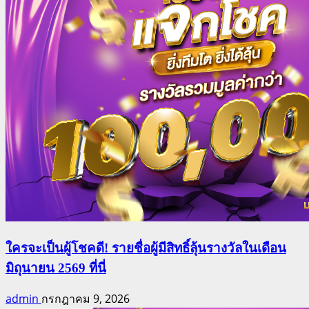
ใครจะเป็นผู้โชคดี! รายชื่อผู้มีสิทธิ์ลุ้นรางวัลในเดือน
มิถุนายน 2569 ที่นี่
admin
กรกฎาคม 9, 2026