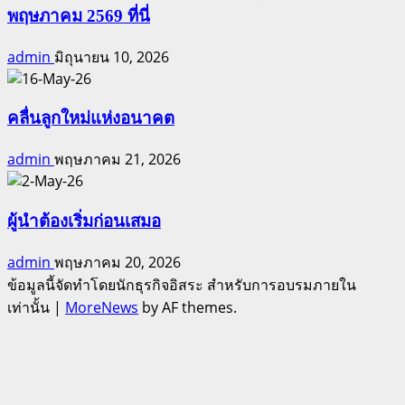
พฤษภาคม 2569 ที่นี่
admin
มิถุนายน 10, 2026
คลื่นลูกใหม่แห่งอนาคต
admin
พฤษภาคม 21, 2026
ผู้นำต้องเริ่มก่อนเสมอ
admin
พฤษภาคม 20, 2026
ข้อมูลนี้จัดทำโดยนักธุรกิจอิสระ สำหรับการอบรมภายใน
เท่านั้น
|
MoreNews
by AF themes.