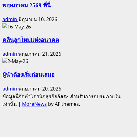
พฤษภาคม 2569 ที่นี่
admin
มิถุนายน 10, 2026
คลื่นลูกใหม่แห่งอนาคต
admin
พฤษภาคม 21, 2026
ผู้นำต้องเริ่มก่อนเสมอ
admin
พฤษภาคม 20, 2026
ข้อมูลนี้จัดทำโดยนักธุรกิจอิสระ สำหรับการอบรมภายใน
เท่านั้น
|
MoreNews
by AF themes.