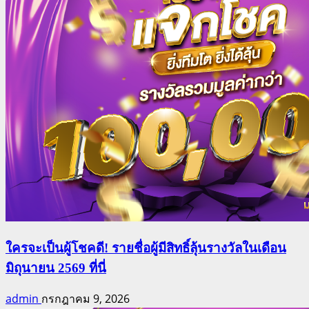
ใครจะเป็นผู้โชคดี! รายชื่อผู้มีสิทธิ์ลุ้นรางวัลในเดือน
มิถุนายน 2569 ที่นี่
admin
กรกฎาคม 9, 2026